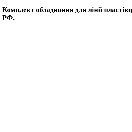
Комплект обладнання для лінії пластівц
РФ.