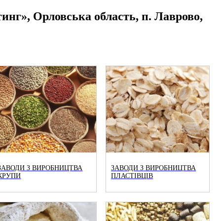
тинг», Орловська область, п. Лаврово,
ЗАВОДИ З ВИРОБНИЦТВА
ЗАВОДИ З ВИРОБНИЦТВА
КРУПИ
ПЛАСТІВЦІВ