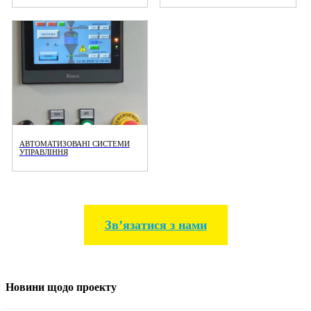
АВТОМАТИЗОВАНІ СИСТЕМИ
УПРАВЛІННЯ
Звʼязатися з нами
Новини щодо проекту