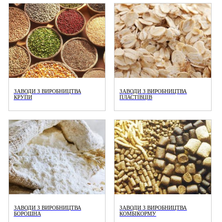
ЗАВОДИ З ВИРОБНИЦТВА
ЗАВОДИ З ВИРОБНИЦТВА
КРУПИ
ПЛАСТІВЦІВ
ЗАВОДИ З ВИРОБНИЦТВА
ЗАВОДИ З ВИРОБНИЦТВА
БОРОШНА
КОМБІКОРМУ