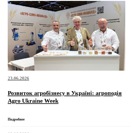
23.06.2026
Розвиток агробізнесу в Україні: агроподія
Agro Ukraine Week
Подробнее