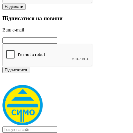
Підписатися на новини
Ваш e-mail