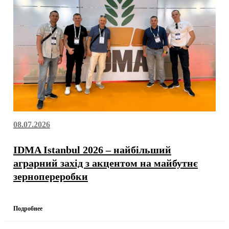
08.07.2026
IDMA Istanbul 2026 – найбільший
аграрний захід з акцентом на майбутнє
зернопереробки
Подробнее