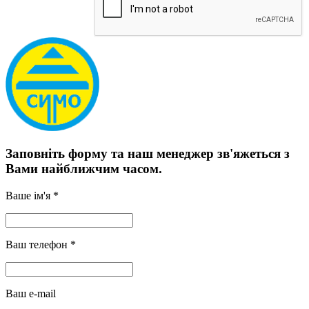
Заповніть форму та наш менеджер зв'яжеться з
Вами найближчим часом.
Ваше ім'я *
Ваш телефон *
Ваш e-mail