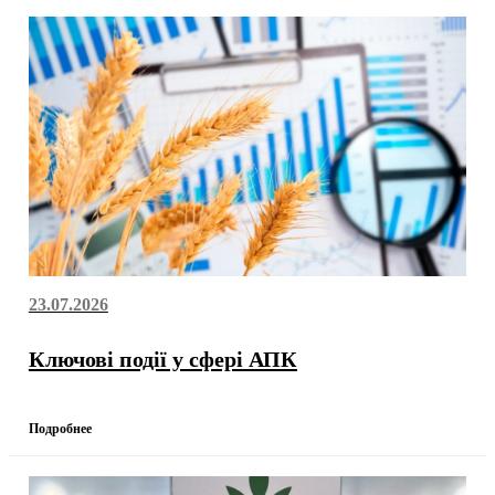
23.07.2026
Ключові події у сфері АПК
Подробнее