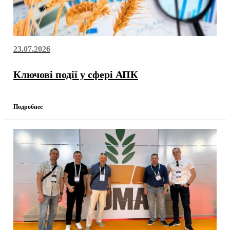
23.07.2026
Ключові події у сфері АПК
Подробнее