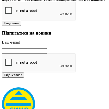
Підписатися на новини
Ваш e-mail