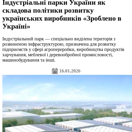
Індустріальні парки України як
складова політики розвитку
українських виробників «Зроблено в
Україні»
Індустріальний парк — спеціально виділена територія з
розвиненою інфраструктурою, призначена для розвитку
підприємств у сфері агропереробки, виробництва продуктів
харчування, меблевої і деревообробної промисловості,
машинобудування та інші.
16.01.2026