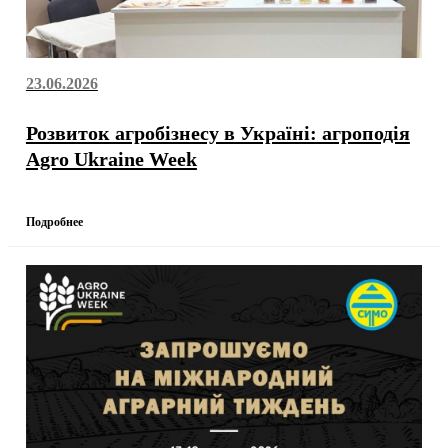
23.06.2026
Розвиток агробізнесу в Україні: агроподія
Agro Ukraine Week
Подробнее