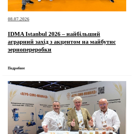
08.07.2026
IDMA Istanbul 2026 – найбільший
аграрний захід з акцентом на майбутнє
зернопереробки
Подробнее