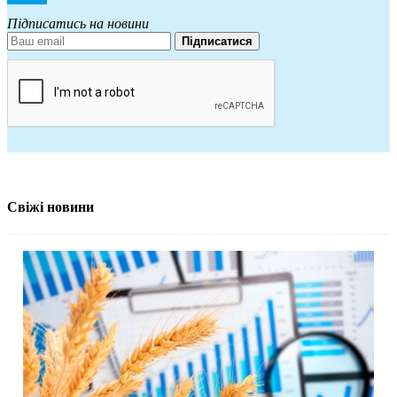
Підписатись на новини
Підписатися
Свіжі новини