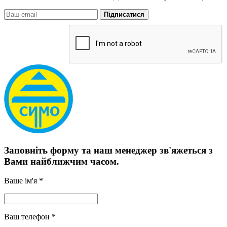
Підписатися
Заповніть форму та наш менеджер зв'яжеться з
Вами найближчим часом.
Ваше ім'я *
Ваш телефон *