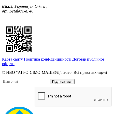
65005
,
Україна, м. Одеса
,
вул. Бугаївська, 46
Карта сайту
Політика конфіденційності
Договір публічної
оферти
© НВО "АГРО-СІМО-МАШБУД". 2026. Всі права захищені
Підписатися