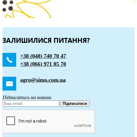
ЗАЛИШИЛИСЯ ПИТАННЯ?
+38 (048) 740 70 47
+38 (066) 971 05 70
agro@simo.com.ua
Підписатись на новини
Підписатися