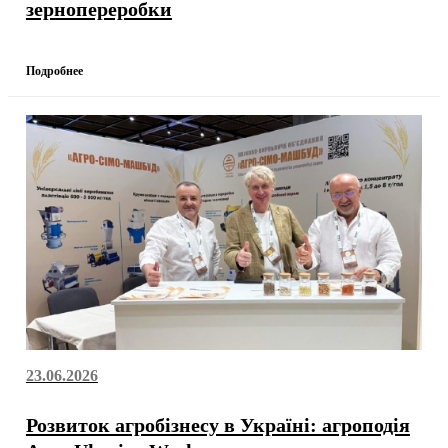
зернопереробки
Подробнее
23.06.2026
Розвиток агробізнесу в Україні: агроподія