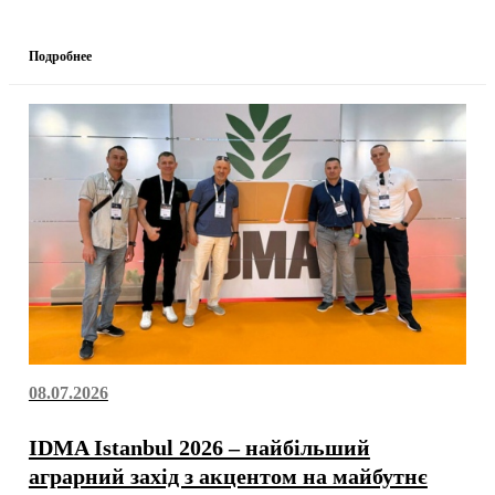
Подробнее
08.07.2026
IDMA Istanbul 2026 – найбільший
аграрний захід з акцентом на майбутнє