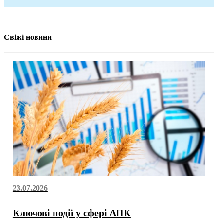
Свіжі новини
23.07.2026
Ключові події у сфері АПК