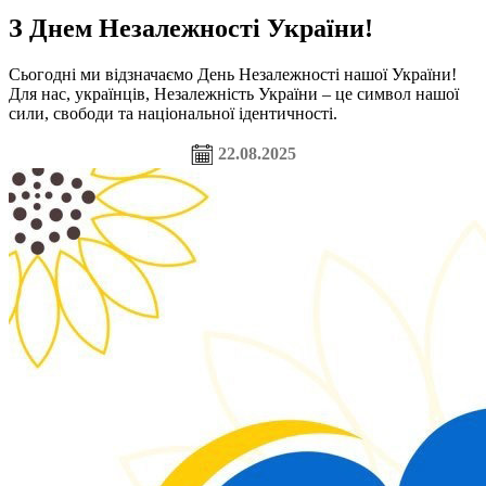
З Днем Незалежності України!
Сьогодні ми відзначаємо День Незалежності нашої України!
Для нас, українців, Незалежність України – це символ нашої
сили, свободи та національної ідентичності.
22.08.2025