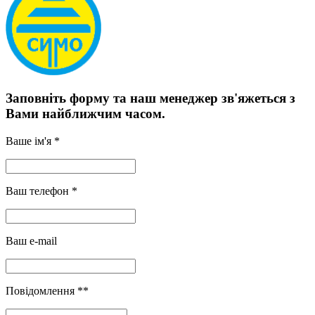
Заповніть форму та наш менеджер зв'яжеться з
Вами найближчим часом.
Ваше ім'я *
Ваш телефон *
Ваш e-mail
Повідомлення **