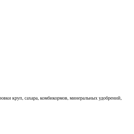
ровки круп, сахара, комбикормов, минеральных удобрений,