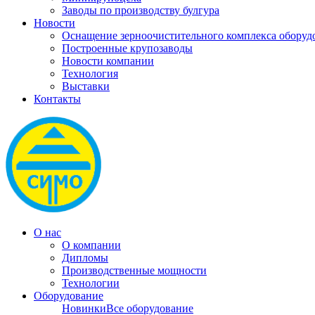
Заводы по производству булгура
Новости
Оснащение зерноочистительного комплекса обо
Построенные крупозаводы
Новости компании
Технология
Выставки
Контакты
О нас
О компании
Дипломы
Производственные мощности
Технологии
Оборудование
Новинки
Все оборудование