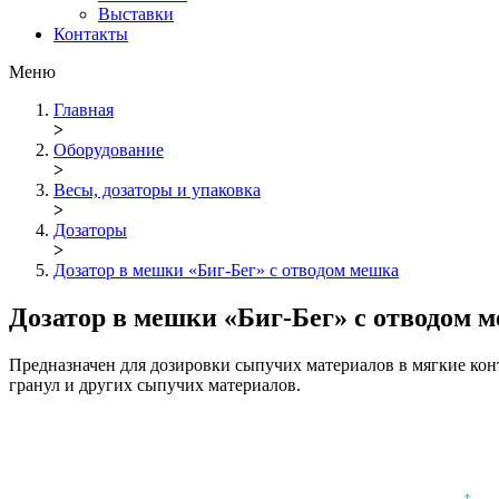
Выставки
Контакты
Меню
Главная
>
Оборудование
>
Весы, дозаторы и упаковка
>
Дозаторы
>
Дозатор в мешки «Биг-Бег» с отводом мешка
Дозатор в мешки «Биг-Бег» с отводом 
Предназначен для дозировки сыпучих материалов в мягкие конт
гранул и других сыпучих материалов.