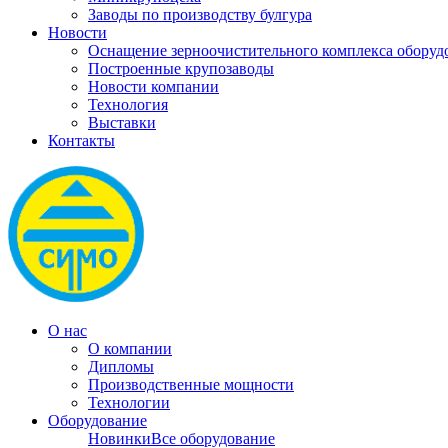
Заводы по производству булгура
Новости
Оснащение зерноочистительного комплекса обо
Построенные крупозаводы
Новости компании
Технология
Выставки
Контакты
О нас
О компании
Дипломы
Производственные мощности
Технологии
Оборудование
Новинки
Все оборудование