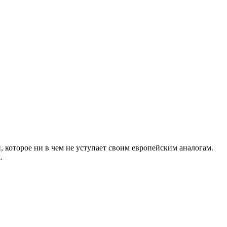
 которое ни в чем не уступает своим европейским аналогам.
.