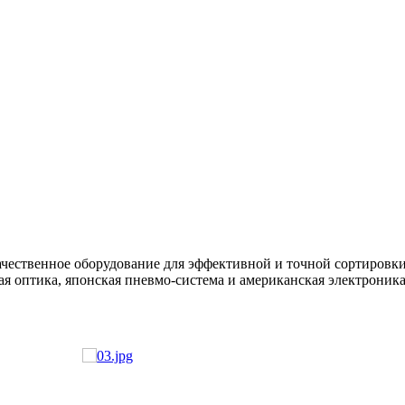
чественное оборудование для эффективной и точной сортировки,
ая оптика, японская пневмо-система и американская электроника