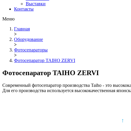
Выставки
Контакты
Меню
Главная
>
Оборудование
>
Фотосепараторы
>
Фотосепаратор TAIHO ZERVI
Фотосепаратор TAIHO ZERVI
Современный фотосепаратор производства Taiho - это высокока
Для его производства используется высококачественная японск