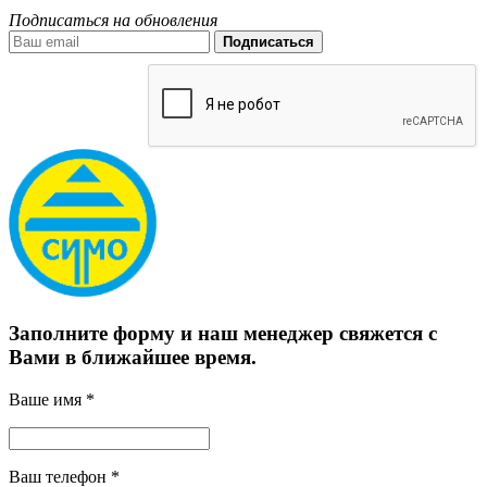
Подписаться на обновления
Подписаться
Заполните форму и наш менеджер свяжется с
Вами в ближайшее время.
Ваше имя *
Ваш телефон *