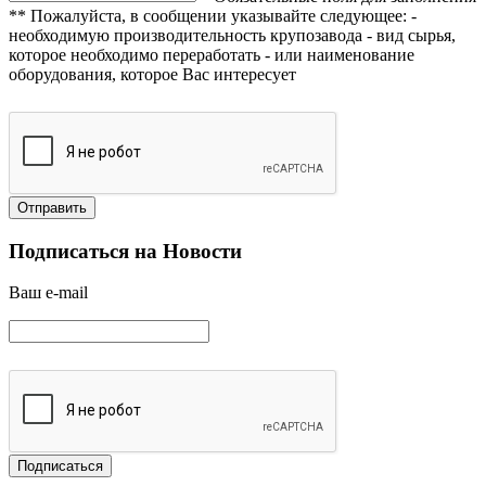
** Пожалуйста, в сообщении указывайте следующее:
-
необходимую производительность крупозавода
- вид сырья,
которое необходимо переработать
- или наименование
оборудования, которое Вас интересует
Подписаться на Новости
Ваш e-mail