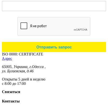
ISO 0000: CERTIFICATE
Адрес
65005
,
Украина, г.Одесса
,
ул. Бугаевская, д.46
Открыты 5 дней в неделю
с 8:00 до 17:00
Связаться
Контакты