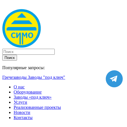
Поиск
Популярные запросы:
Гречезаводы
Заводы "под ключ"
О нас
Оборудование
Заводы «под ключ»
Услуги
Реализованные проекты
Новости
Контакты