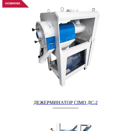
НОВИНКА
ДЕЖЕРМИНАТОР СІМО ДС-2