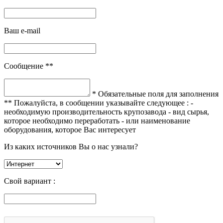
Ваш e-mail
Сообщение **
* Обязательные поля для заполнения
** Пожалуйста, в сообщении указывайте следующее :
-
необходимую производительность крупозавода
- вид сырья,
которое необходимо переработать
- или наименование
оборудования, которое Вас интересует
Из каких источников Вы о нас узнали?
Свой вариант :