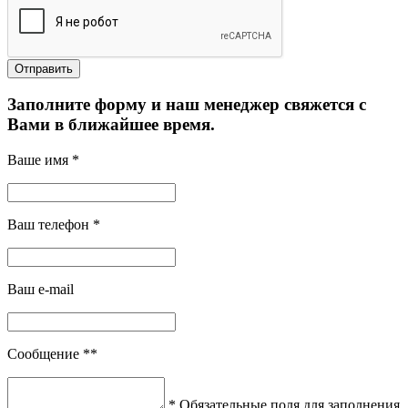
Заполните форму и наш менеджер свяжется с
Вами в ближайшее время.
Ваше имя *
Ваш телефон *
Ваш e-mail
Сообщение **
* Обязательные поля для заполнения