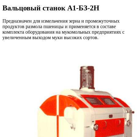
Вальцовый станок А1-БЗ-2Н
Предназначен для измельчения зерна и промежуточных
продуктов размола пшеницы и применяется в составе
комплекта оборудования на мукомольных предприятиях с
увеличенным выходом муки высоких сортов.