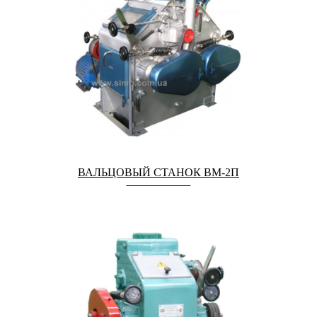
ВАЛЬЦОВЫЙ СТАНОК ВМ-2П