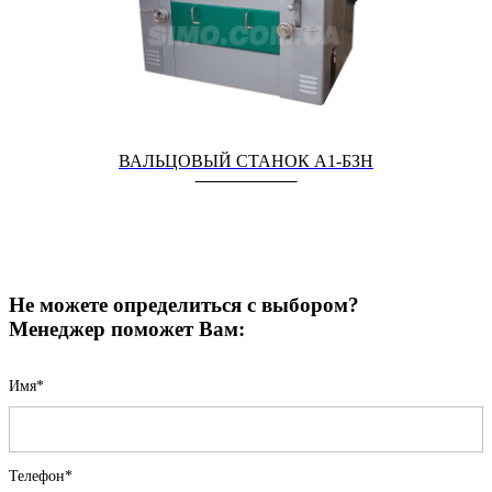
ВАЛЬЦОВЫЙ СТАНОК А1-БЗН
Не можете определиться с выбором?
Менеджер поможет Вам:
Имя*
Телефон*