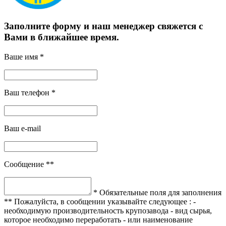
Заполните форму и наш менеджер свяжется с
Вами в ближайшее время.
Ваше имя *
Ваш телефон *
Ваш e-mail
Сообщение **
* Обязательные поля для заполнения
** Пожалуйста, в сообщении указывайте следующее :
-
необходимую производительность крупозавода
- вид сырья,
которое необходимо переработать
- или наименование