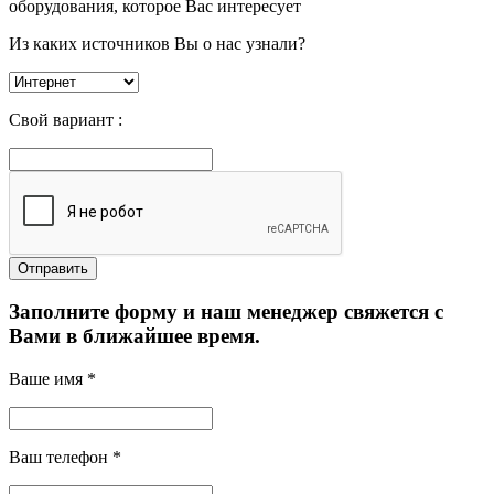
оборудования, которое Вас интересует
Из каких источников Вы о нас узнали?
Свой вариант :
Заполните форму и наш менеджер свяжется с
Вами в ближайшее время.
Ваше имя *
Ваш телефон *