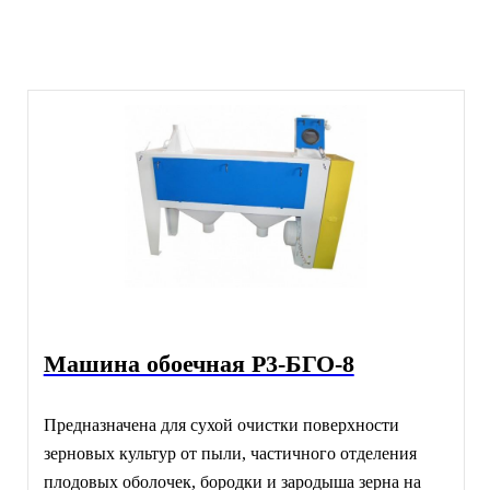
Машина обоечная Р3-БГО-8
Предназначена для сухой очистки поверхности
зерновых культур от пыли, частичного отделения
плодовых оболочек, бородки и зародыша зерна на