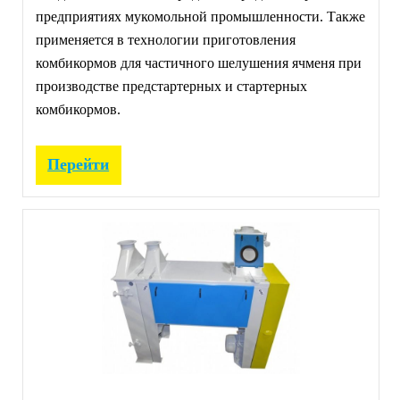
предприятиях мукомольной промышленности. Также
применяется в технологии приготовления
комбикормов для частичного шелушения ячменя при
производстве предстартерных и стартерных
комбикормов.
Перейти