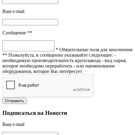
Ваш e-mail
Сообщение **
* Обязательные поля для заполнения
** Пожалуйста, в сообщении указывайте следующее:
-
необходимую производительность крупозавода
- вид сырья,
которое необходимо переработать
- или наименование
оборудования, которое Вас интересует
Подписаться на Новости
Ваш e-mail