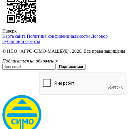
Наверх
Карта сайта
Политика конфиденциальности
Договор
публичной оферты
© НПО "АГРО-СІМО-МАШБУД". 2026. Все права защищены
Подписаться на обновления
Подписаться