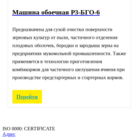
Машина обоечная Р3-БГО-6
Предназначена для сухой очистки поверхности
зерновых культур от пыли, частичного отделения
плодовых оболочек, бородки и зародыша зерна на
предприятиях мукомольной промышленности. Также
применяется в технологии приготовления
комбикормов для частичного шелушения ячменя при
производстве предстартерных и стартерных кормов.
Перейти
ISO 0000: CERTIFICATE
Адрес