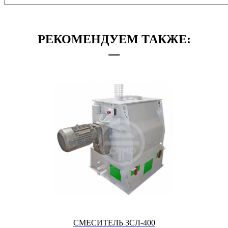
РЕКОМЕНДУЕМ ТАКЖЕ:
СМЕСИТЕЛЬ ЗСЛ-400