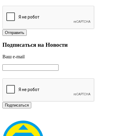
Подписаться на Новости
Ваш e-mail