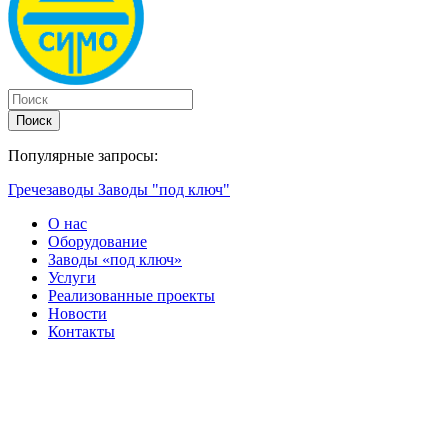
Поиск
Популярные запросы:
Гречезаводы
Заводы "под ключ"
О нас
Оборудование
Заводы «под ключ»
Услуги
Реализованные проекты
Новости
Контакты