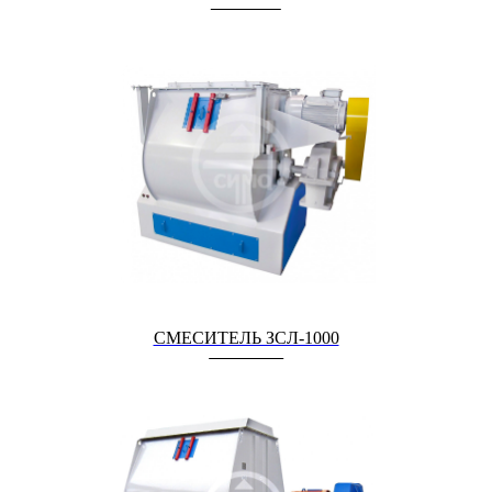
СМЕСИТЕЛЬ ЗСЛ-1000