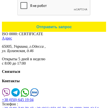
ISO 0000: CERTIFICATE
Адрес
65005
,
Украина, г.Одесса
,
ул. Бугаевская, д.46
Открыты 5 дней в неделю
с 8:00 до 17:00
Связаться
Контакты
+38 (050) 645 19 04
Телефон :