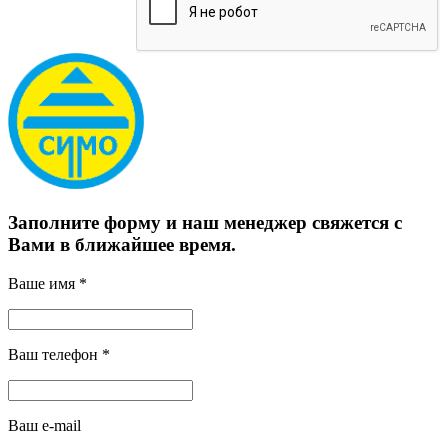
Заполните форму и наш менеджер свяжется с
Вами в ближайшее время.
Ваше имя *
Ваш телефон *
Ваш e-mail