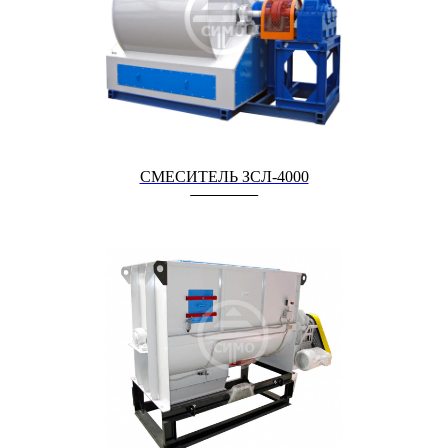
СМЕСИТЕЛЬ ЗСЛ-4000