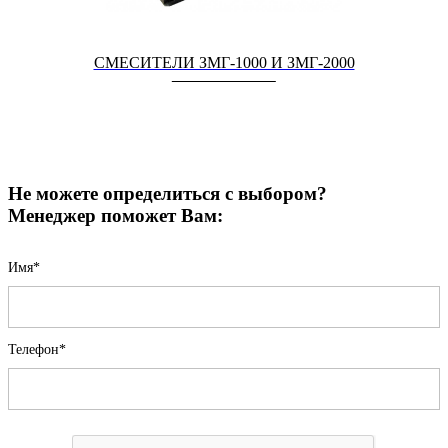
СМЕСИТЕЛИ ЗМГ-1000 И ЗМГ-2000
Не можете определиться с выбором?
Менеджер поможет Вам:
Имя*
Телефон*