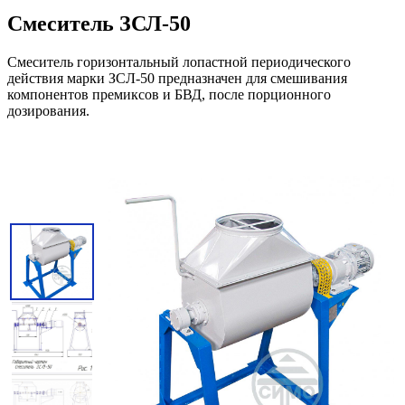
Смеситель ЗСЛ-50
Смеситель горизонтальный лопастной периодического
действия марки ЗСЛ-50 предназначен для смешивания
компонентов премиксов и БВД, после порционного
дозирования.