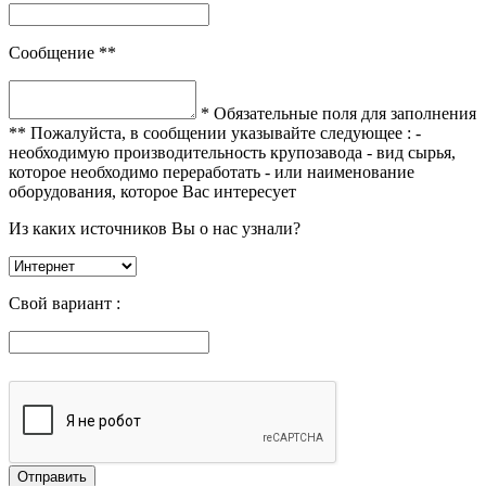
Сообщение **
* Обязательные поля для заполнения
** Пожалуйста, в сообщении указывайте следующее :
-
необходимую производительность крупозавода
- вид сырья,
которое необходимо переработать
- или наименование
оборудования, которое Вас интересует
Из каких источников Вы о нас узнали?
Свой вариант :