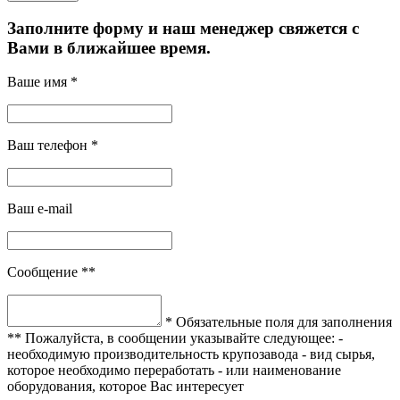
Заполните форму и наш менеджер свяжется с
Вами в ближайшее время.
Ваше имя *
Ваш телефон *
Ваш e-mail
Сообщение **
* Обязательные поля для заполнения
** Пожалуйста, в сообщении указывайте следующее:
-
необходимую производительность крупозавода
- вид сырья,
которое необходимо переработать
- или наименование
оборудования, которое Вас интересует