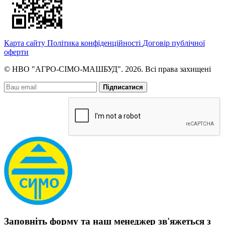
Карта сайту
Політика конфіденційності
Договір публічної
оферти
© НВО "АГРО-СІМО-МАШБУД". 2026. Всі права захищені
Підписатися
Заповніть форму та наш менеджер зв'яжеться з