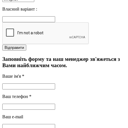
Власний варіант :
Заповніть форму та наш менеджер зв'яжеться з
Вами найближчим часом.
Ваше ім'я *
Ваш телефон *
Ваш e-mail