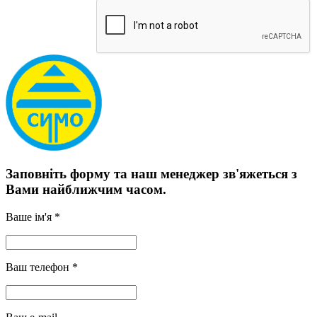
Заповніть форму та наш менеджер зв'яжеться з
Вами найближчим часом.
Ваше ім'я *
Ваш телефон *