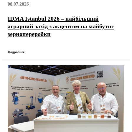
08.07.2026
IDMA Istanbul 2026 – найбільший
аграрний захід з акцентом на майбутнє
зернопереробки
Подробнее