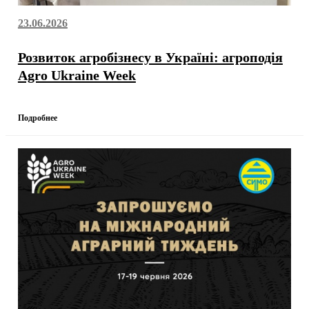
23.06.2026
Розвиток агробізнесу в Україні: агроподія
Agro Ukraine Week
Подробнее