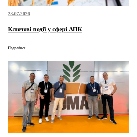
23.07.2026
Ключові події у сфері АПК
Подробнее