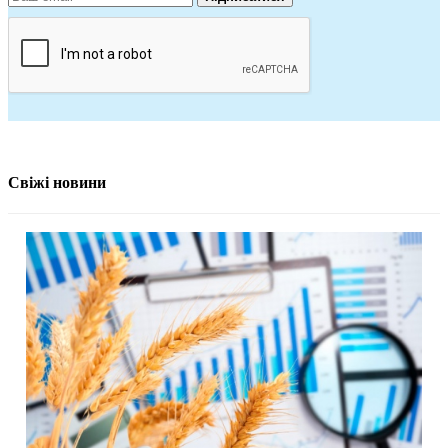
Свіжі новини