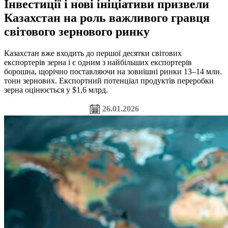
Інвестиції і нові ініціативи призвели
Казахстан на роль важливого гравця
світового зернового ринку
Казахстан вже входить до першої десятки світових
експортерів зерна і є одним з найбільших експортерів
борошна, щорічно поставляючи на зовнішні ринки 13–14 млн.
тонн зернових. Експортний потенціал продуктів переробки
зерна оцінюється у $1,6 млрд.
26.01.2026