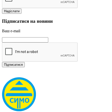
Підписатися на новини
Ваш e-mail