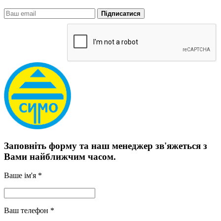
Підписатися
Заповніть форму та наш менеджер зв'яжеться з
Вами найближчим часом.
Ваше ім'я *
Ваш телефон *