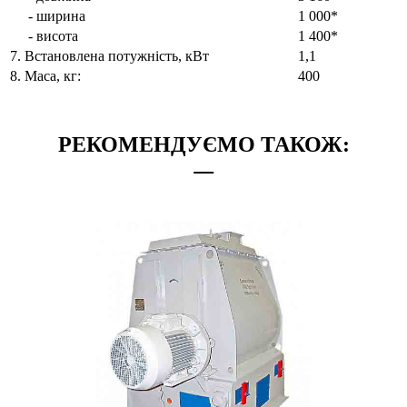
- ширина
1 000*
- висота
1 400*
7. Встановлена потужність, кВт
1,1
8. Маса, кг:
400
РЕКОМЕНДУЄМО ТАКОЖ: