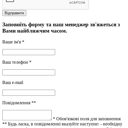
Заповніть форму та наш менеджер зв'яжеться з
Вами найближчим часом.
Ваше ім'я *
Ваш телефон *
Ваш e-mail
Повідомлення **
* Обов'язкові поля для заповнення
** Будь ласка, в повідомленні вказуйте наступне:
- необхідну