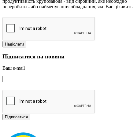
продуктивність крупозавода
- вид сировини, яке необхідно
переробити
- або найменування обладнання, яке Вас цікавить
Підписатися на новини
Ваш e-mail