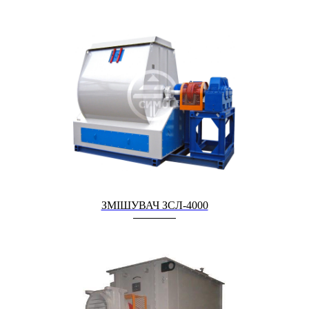
ЗМІШУВАЧ ЗСЛ-4000