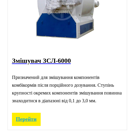
Змішувач ЗСЛ-6000
Призначений для змішування компонентів
комбікормів після порційного дозування. Ступінь
крупності окремих компонентів змішування повинна
знаходитися в діапазоні від 0,1 до 3,0 мм.
Перейти