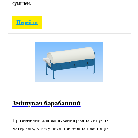
сумішей.
Перейти
Змішувач барабанний
Призначений для змішування різних сипучих
матеріалів, в тому числі і зернових пластівців