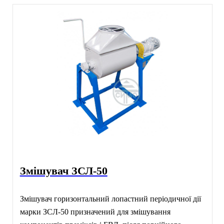
Змішувач ЗСЛ-50
Змішувач горизонтальний лопастний періодичної дії
марки ЗСЛ-50 призначений для змішування