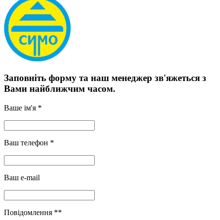
Заповніть форму та наш менеджер зв'яжеться з
Вами найближчим часом.
Ваше ім'я *
Ваш телефон *
Ваш e-mail
Повідомлення **