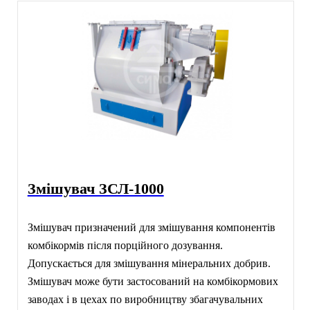
Змішувач ЗСЛ-1000
Змішувач призначений для змішування компонентів
комбікормів після порційного дозування.
Допускається для змішування мінеральних добрив.
Змішувач може бути застосований на комбікормових
заводах і в цехах по виробництву збагачувальних