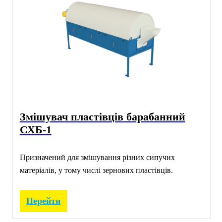
Змішувач пластівців барабанний
СХБ-1
Призначений для змішування різних сипучих
матеріалів, у тому числі зернових пластівців.
Перейти