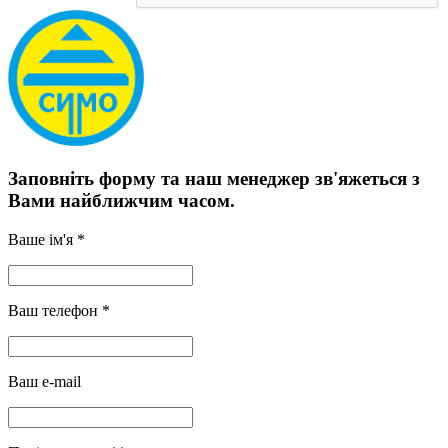
Заповніть форму та наш менеджер зв'яжеться з
Вами найближчим часом.
Ваше ім'я *
Ваш телефон *
Ваш e-mail