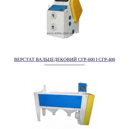
ВЕРСТАТ ВАЛЬЦЕДЕКОВИЙ СГР-600 І СГР-400