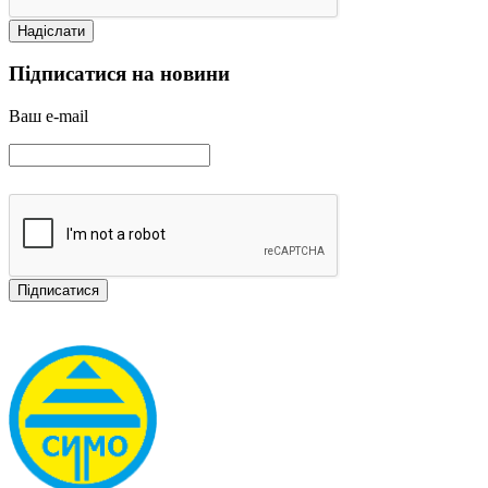
Підписатися на новини
Ваш e-mail