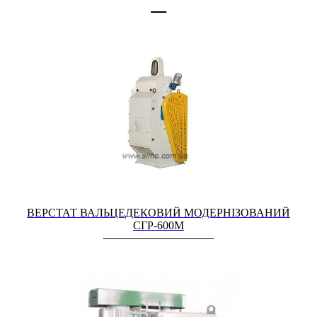
ВЕРСТАТ ВАЛЬЦЕДЕКОВИЙ МОДЕРНІЗОВАНИЙ
СГР-600М