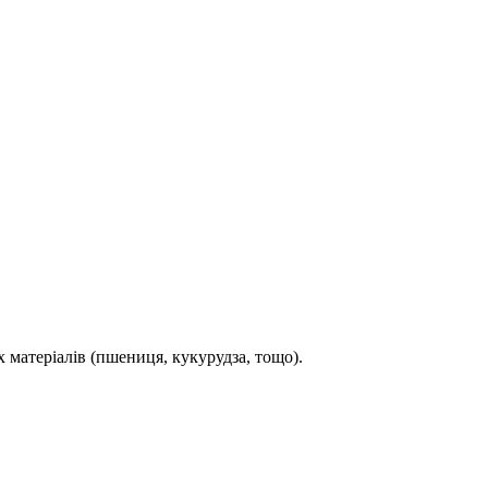
матеріалів (пшениця, кукурудза, тощо).