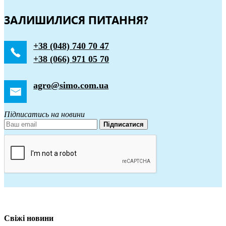
ЗАЛИШИЛИСЯ ПИТАННЯ?
+38 (048) 740 70 47
+38 (066) 971 05 70
agro@simo.com.ua
Підписатись на новини
Підписатися
Свіжі новини