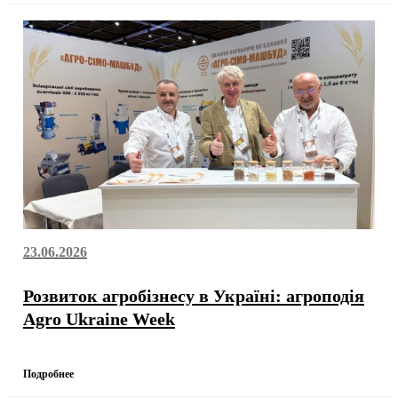
23.06.2026
Розвиток агробізнесу в Україні: агроподія
Agro Ukraine Week
Подробнее