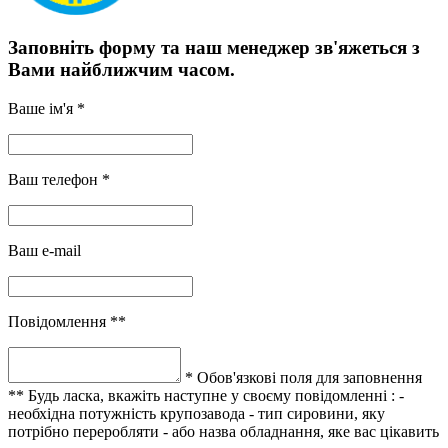
Заповніть форму та наш менеджер зв'яжеться з
Вами найближчим часом.
Ваше ім'я *
Ваш телефон *
Ваш e-mail
Повідомлення **
* Обов'язкові поля для заповнення
** Будь ласка, вкажіть наступне у своєму повідомленні :
-
необхідна потужність крупозавода
- тип сировини, яку
потрібно переробляти
- або назва обладнання, яке вас цікавить