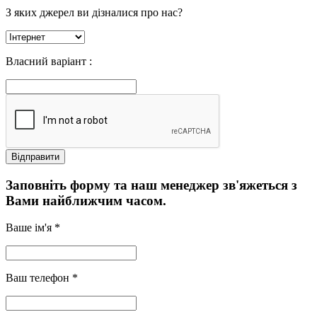
З яких джерел ви дізналися про нас?
Власний варіант :
Заповніть форму та наш менеджер зв'яжеться з
Вами найближчим часом.
Ваше ім'я *
Ваш телефон *