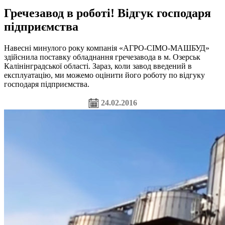
Гречезавод в роботі! Відгук господаря
підприємства
Навесні минулого року компанія «АГРО-СІМО-МАШБУД»
здійснила поставку обладнання гречезавода в м. Озерськ
Калінінградської області. Зараз, коли завод введений в
експлуатацію, ми можемо оцінити його роботу по відгуку
господаря підприємства.
24.02.2016