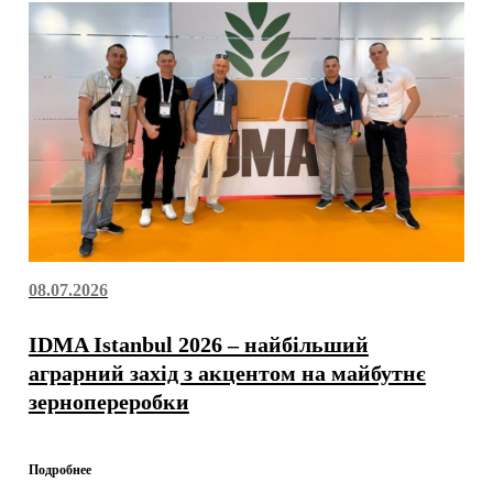
08.07.2026
IDMA Istanbul 2026 – найбільший
аграрний захід з акцентом на майбутнє
зернопереробки
Подробнее