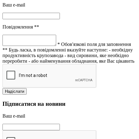
Ваш e-mail
Повідомлення **
* Обов'язкові поля для заповнення
** Будь ласка, в повідомленні вказуйте наступне:
- необхідну
продуктивність крупозавода
- вид сировини, яке необхідно
переробити
- або найменування обладнання, яке Вас цікавить
Підписатися на новини
Ваш e-mail