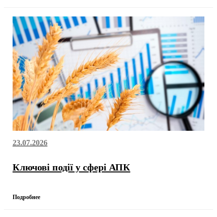
23.07.2026
Ключові події у сфері АПК
Подробнее