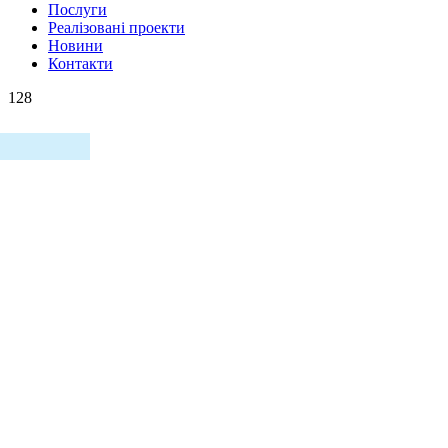
Послуги
Реалізовані проекти
Новини
Контакти
128