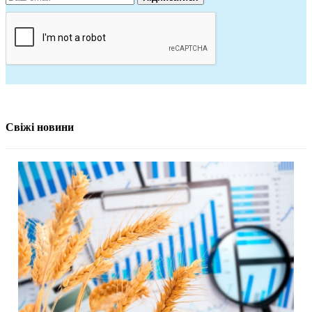
Свіжі новини