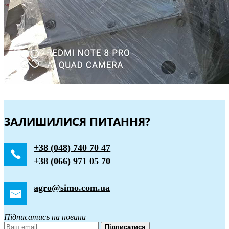
ЗАЛИШИЛИСЯ ПИТАННЯ?
+38 (048) 740 70 47
+38 (066) 971 05 70
agro@simo.com.ua
Підписатись на новини
Підписатися