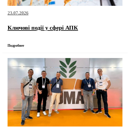
23.07.2026
Ключові події у сфері АПК
Подробнее