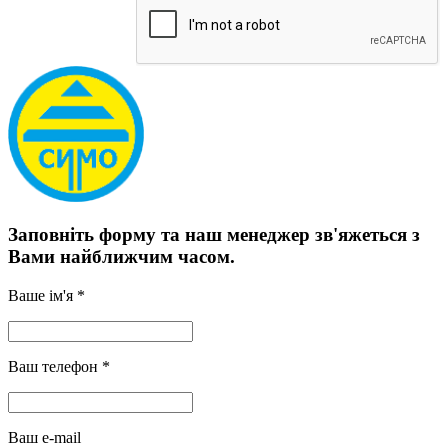
Заповніть форму та наш менеджер зв'яжеться з
Вами найближчим часом.
Ваше ім'я *
Ваш телефон *
Ваш e-mail