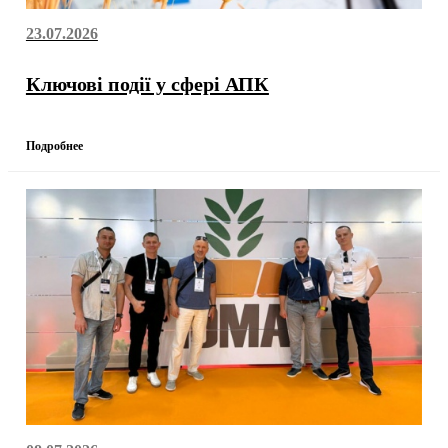
23.07.2026
Ключові події у сфері АПК
Подробнее