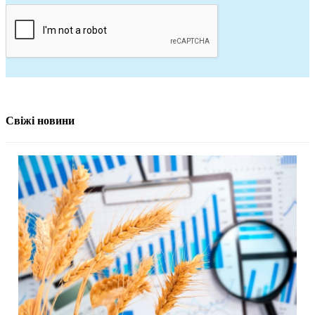
Свіжі новини