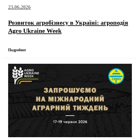
23.06.2026
Розвиток агробізнесу в Україні: агроподія
Agro Ukraine Week
Подробнее