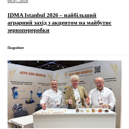
08.07.2026
IDMA Istanbul 2026 – найбільший
аграрний захід з акцентом на майбутнє
зернопереробки
Подробнее