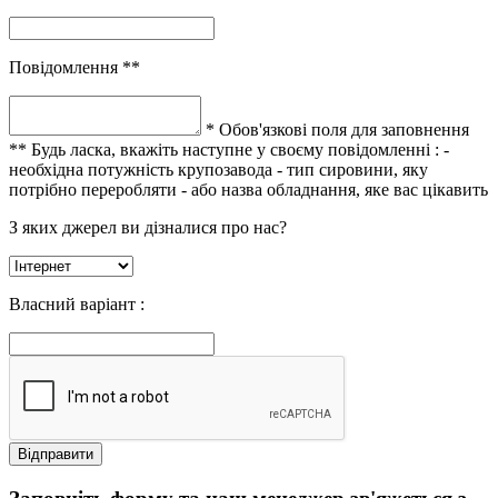
Повідомлення **
* Обов'язкові поля для заповнення
** Будь ласка, вкажіть наступне у своєму повідомленні :
-
необхідна потужність крупозавода
- тип сировини, яку
потрібно переробляти
- або назва обладнання, яке вас цікавить
З яких джерел ви дізналися про нас?
Власний варіант :