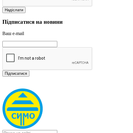
Підписатися на новини
Ваш e-mail