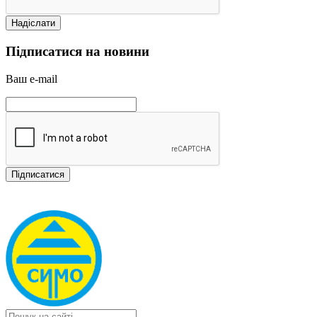
Підписатися на новини
Ваш e-mail