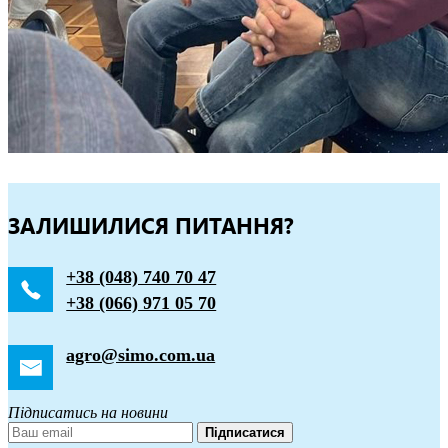
ЗАЛИШИЛИСЯ ПИТАННЯ?
+38 (048) 740 70 47
+38 (066) 971 05 70
agro@simo.com.ua
Підписатись на новини
Підписатися