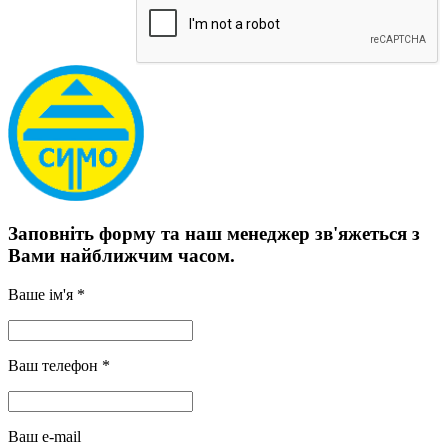
Заповніть форму та наш менеджер зв'яжеться з
Вами найближчим часом.
Ваше ім'я *
Ваш телефон *
Ваш e-mail