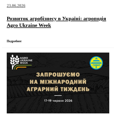
23.06.2026
Розвиток агробізнесу в Україні: агроподія
Agro Ukraine Week
Подробнее