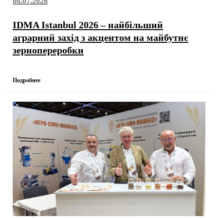
08.07.2026
IDMA Istanbul 2026 – найбільший
аграрний захід з акцентом на майбутнє
зернопереробки
Подробнее