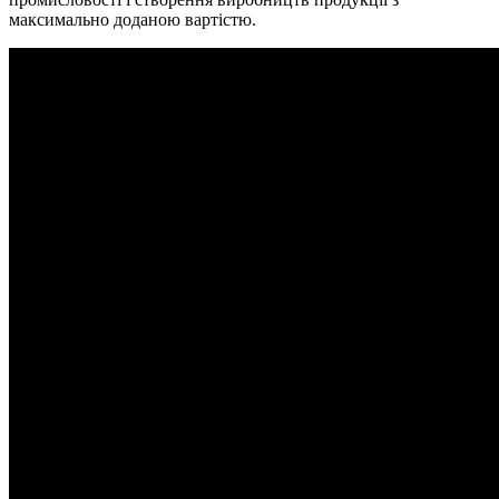
максимально доданою вартістю.