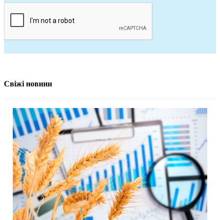
Свіжі новини