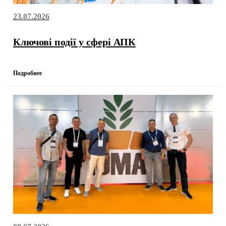
23.07.2026
Ключові події у сфері АПК
Подробнее