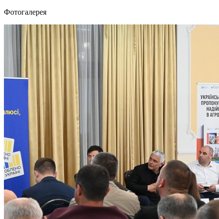
Фотогалерея