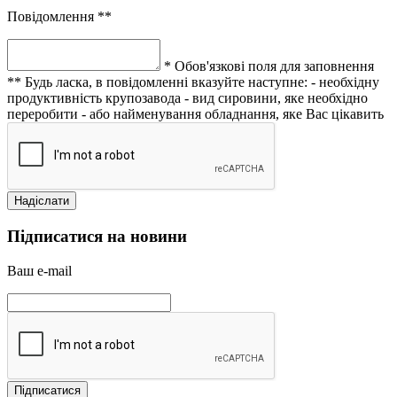
Повідомлення **
* Обов'язкові поля для заповнення
** Будь ласка, в повідомленні вказуйте наступне:
- необхідну
продуктивність крупозавода
- вид сировини, яке необхідно
переробити
- або найменування обладнання, яке Вас цікавить
Підписатися на новини
Ваш e-mail