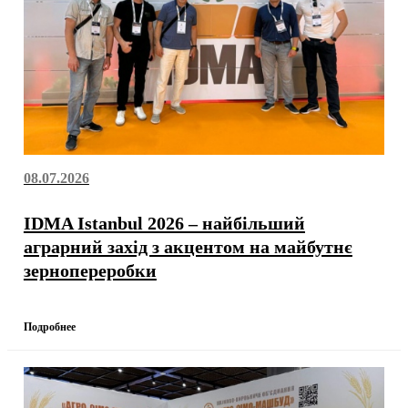
08.07.2026
IDMA Istanbul 2026 – найбільший
аграрний захід з акцентом на майбутнє
зернопереробки
Подробнее