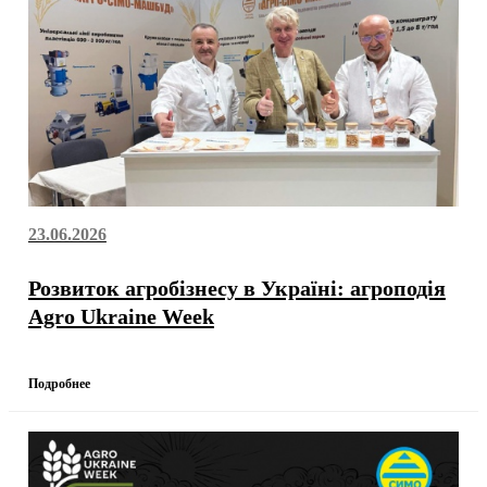
23.06.2026
Розвиток агробізнесу в Україні: агроподія
Agro Ukraine Week
Подробнее