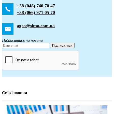
+38 (048) 740 70 47
+38 (066) 971 05 70
agro@simo.com.ua
Підписатись на новини
Підписатися
Свіжі новини