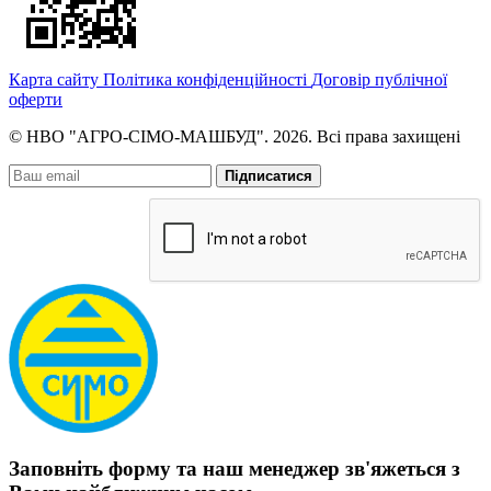
Карта сайту
Політика конфіденційності
Договір публічної
оферти
© НВО "АГРО-СІМО-МАШБУД". 2026. Всі права захищені
Підписатися
Заповніть форму та наш менеджер зв'яжеться з