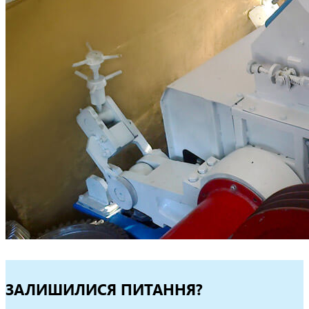
ЗАЛИШИЛИСЯ ПИТАННЯ?