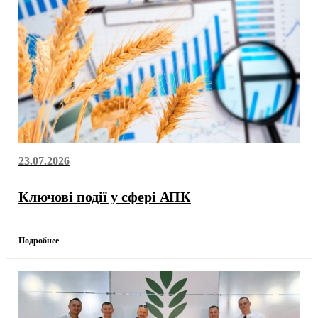
23.07.2026
Ключові події у сфері АПК
Подробнее