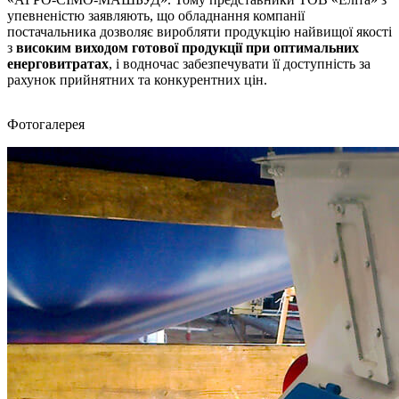
упевненістю заявляють, що обладнання компанії
постачальника дозволяє виробляти продукцію найвищої якості
з
високим виходом готової продукції при оптимальних
енерговитратах
, і водночас забезпечувати її доступність за
рахунок прийнятних та конкурентних цін.
Фотогалерея