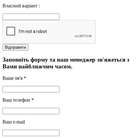
Власний варіант :
Заповніть форму та наш менеджер зв'яжеться з
Вами найближчим часом.
Ваше ім'я *
Ваш телефон *
Ваш e-mail