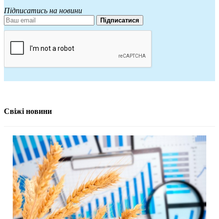
Підписатись на новини
Підписатися
Свіжі новини