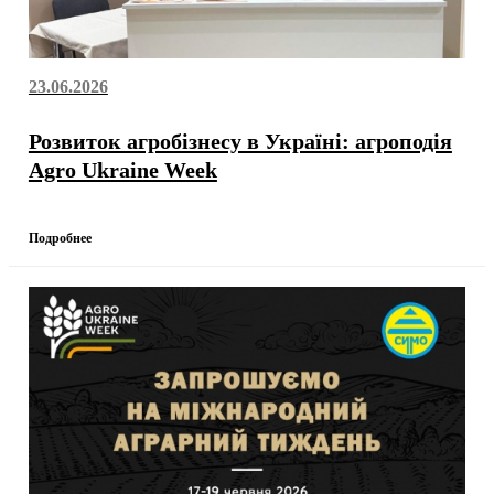
23.06.2026
Розвиток агробізнесу в Україні: агроподія
Agro Ukraine Week
Подробнее