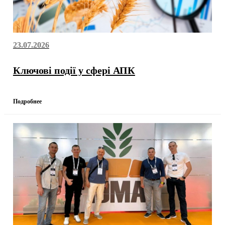
23.07.2026
Ключові події у сфері АПК
Подробнее