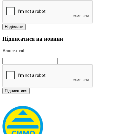
Підписатися на новини
Ваш e-mail