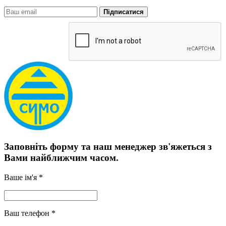
Підписатися
Заповніть форму та наш менеджер зв'яжеться з
Вами найближчим часом.
Ваше ім'я *
Ваш телефон *