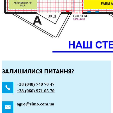
ЗАЛИШИЛИСЯ ПИТАННЯ?
+38 (048) 740 70 47
+38 (066) 971 05 70
agro@simo.com.ua