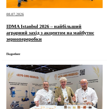
08.07.2026
IDMA Istanbul 2026 – найбільший
аграрний захід з акцентом на майбутнє
зернопереробки
Подробнее