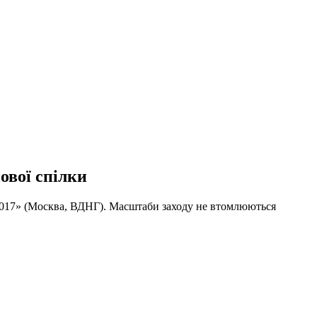
ової спілки
017» (Москва, ВДНГ). Масштаби заходу не втомлюються