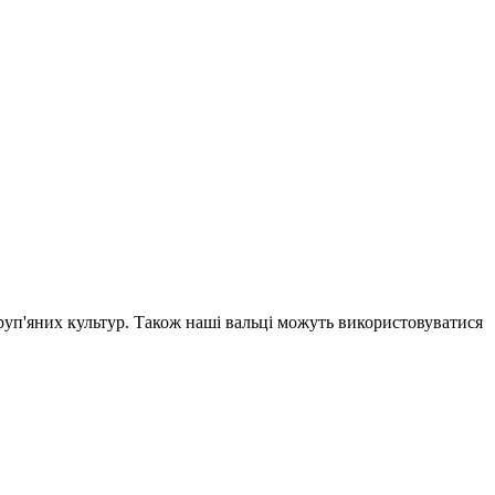
руп'яних культур. Також наші вальці можуть використовуватися