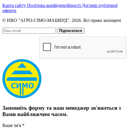
Карта сайту
Політика конфіденційності
Договір публічної
оферти
© НВО "АГРО-СІМО-МАШБУД". 2026. Всі права захищені
Підписатися
Заповніть форму та наш менеджер зв'яжеться з
Вами найближчим часом.
Ваше ім'я *