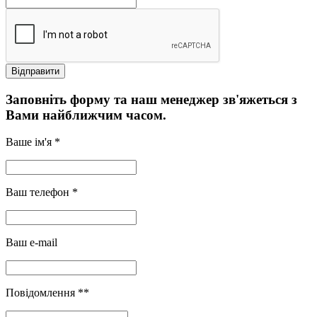
Заповніть форму та наш менеджер зв'яжеться з
Вами найближчим часом.
Ваше ім'я *
Ваш телефон *
Ваш e-mail
Повідомлення **