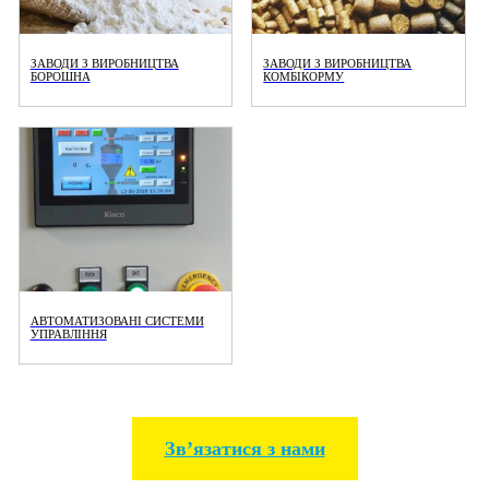
ЗАВОДИ З ВИРОБНИЦТВА
ЗАВОДИ З ВИРОБНИЦТВА
БОРОШНА
КОМБІКОРМУ
АВТОМАТИЗОВАНІ СИСТЕМИ
УПРАВЛІННЯ
Звʼязатися з нами