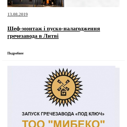
13.08.2019
Шеф-монтаж і пуско-налагодження
гречезавода в Литві
Подробнее