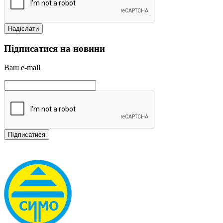
Підписатися на новини
Ваш e-mail