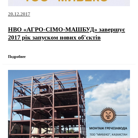
20.12.2017
НВО «АГРО-СІМО-МАШБУД» завершує
2017 рік запуском нових об'єктів
Подробнее