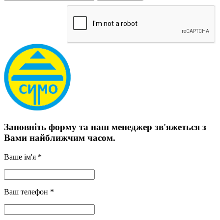
Заповніть форму та наш менеджер зв'яжеться з
Вами найближчим часом.
Ваше ім'я *
Ваш телефон *