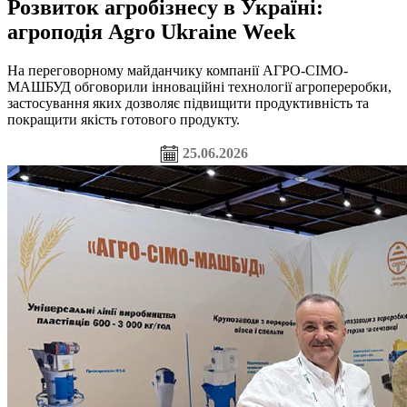
Розвиток агробізнесу в Україні:
агроподія Agro Ukraine Week
На переговорному майданчику компанії АГРО-СІМО-
МАШБУД обговорили інноваційні технології агропереробки,
застосування яких дозволяє підвищити продуктивність та
покращити якість готового продукту.
25.06.2026