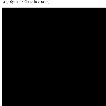
затребуваних бізнесів сьогодні.