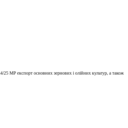
4/25 МР експорт основних зернових і олійних культур, а також