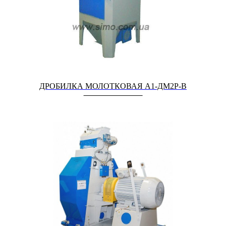
ДРОБИЛКА МОЛОТКОВАЯ А1-ДМ2Р-В