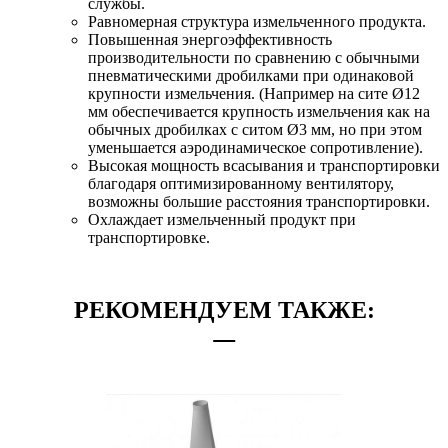
службы.
Равномерная структура измельченного продукта.
Повышенная энергоэффективность
производительности по сравнению с обычными
пневматическими дробилками при одинаковой
крупности измельчения. (Например на сите Ø12
мм обеспечивается крупность измельчения как на
обычных дробилках с ситом Ø3 мм, но при этом
уменьшается аэродинамическое сопротивление).
Высокая мощность всасывания и транспортировки
благодаря оптимизированному вентилятору,
возможны большие расстояния транспортировки.
Охлаждает измельченный продукт при
транспортировке.
РЕКОМЕНДУЕМ ТАКЖЕ: