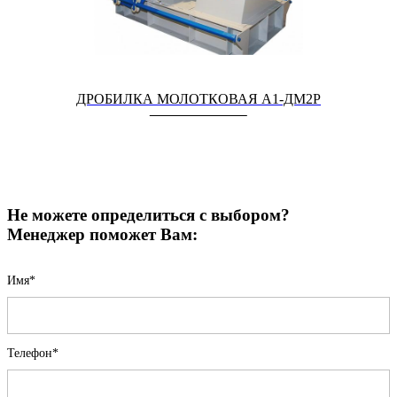
ДРОБИЛКА МОЛОТКОВАЯ А1-ДМ2Р
Не можете определиться с выбором?
Менеджер поможет Вам:
Имя*
Телефон*