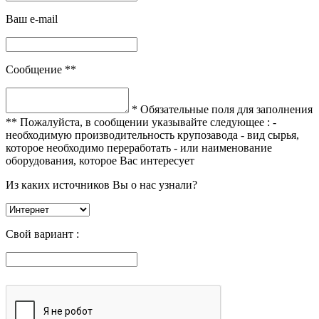
Ваш e-mail
Сообщение **
* Обязательные поля для заполнения
** Пожалуйста, в сообщении указывайте следующее :
-
необходимую производительность крупозавода
- вид сырья,
которое необходимо переработать
- или наименование
оборудования, которое Вас интересует
Из каких источников Вы о нас узнали?
Свой вариант :