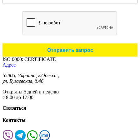
ISO 0000: CERTIFICATE
Адрес
65005
,
Украина, г.Одесса
,
ул. Бугаевская, д.46
Открыты 5 дней в неделю
с 8:00 до 17:00
Связаться
Контакты