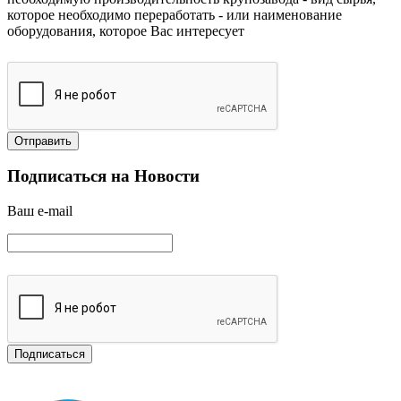
которое необходимо переработать
- или наименование
оборудования, которое Вас интересует
Подписаться на Новости
Ваш e-mail