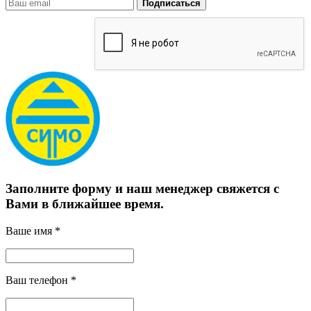
Подписаться
Заполните форму и наш менеджер свяжется с
Вами в ближайшее время.
Ваше имя *
Ваш телефон *