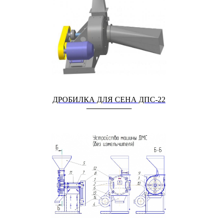
ДРОБИЛКА ДЛЯ СЕНА ДПС-22