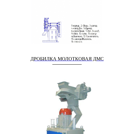
ДРОБИЛКА МОЛОТКОВАЯ ДМС