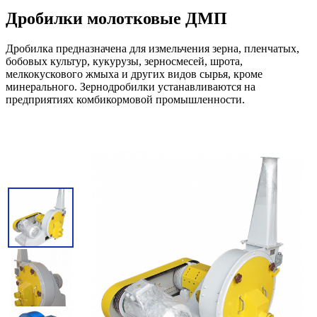
Дробилки молотковые ДМП
Дробилка предназначена для измельчения зерна, пленчатых,
бобовых культур, кукурузы, зерносмесей, шрота,
мелкокускового жмыха и других видов сырья, кроме
минерального. Зернодробилки устанавливаются на
предприятиях комбикормовой промышленности.