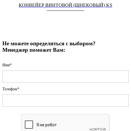
КОНВЕЙЕР ВИНТОВОЙ (ШНЕКОВЫЙ) KS
Не можете определиться с выбором?
Менеджер поможет Вам:
Имя*
Телефон*