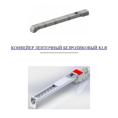
КОНВЕЙЕР ЛЕНТОЧНЫЙ БЕЗРОЛИКОВЫЙ KLB