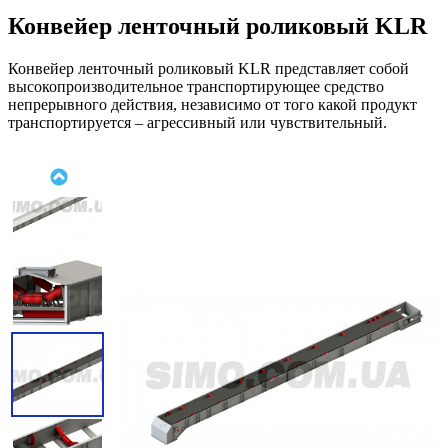
Конвейер ленточный роликовый KLR
Конвейер ленточный роликовый KLR представляeт собой
высокопроизводительное транспортирующее средство
непрерывного действия, независимо от того какой продукт
транспортируется – агрессивный или чувствительный.