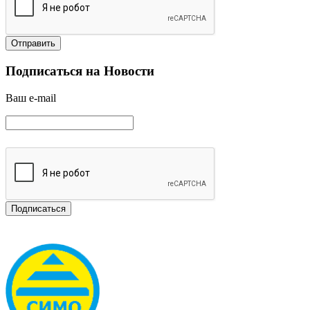
Подписаться на Новости
Ваш e-mail