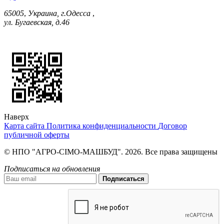
65005
,
Украина, г.Одесса
,
ул. Бугаевская, д.46
Наверх
Карта сайта
Политика конфиденциальности
Договор
публичной оферты
© НПО "АГРО-СІМО-МАШБУД". 2026. Все права защищены
Подписаться на обновления
Подписаться