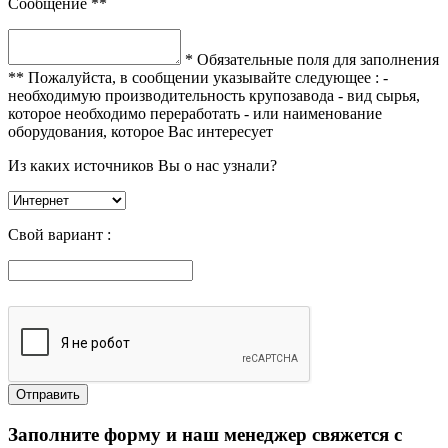
Сообщение **
* Обязательные поля для заполнения
** Пожалуйста, в сообщении указывайте следующее :
-
необходимую производительность крупозавода
- вид сырья,
которое необходимо переработать
- или наименование
оборудования, которое Вас интересует
Из каких источников Вы о нас узнали?
Свой вариант :
Заполните форму и наш менеджер свяжется с