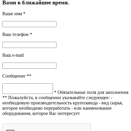
Вами в ближайшее время.
Ваше имя *
Ваш телефон *
Ваш e-mail
Сообщение **
* Обязательные поля для заполнения
** Пожалуйста, в сообщении указывайте следующее:
-
необходимую производительность крупозавода
- вид сырья,
которое необходимо переработать
- или наименование
оборудования, которое Вас интересует