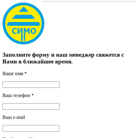
Заполните форму и наш менеджер свяжется с
Вами в ближайшее время.
Ваше имя *
Ваш телефон *
Ваш e-mail