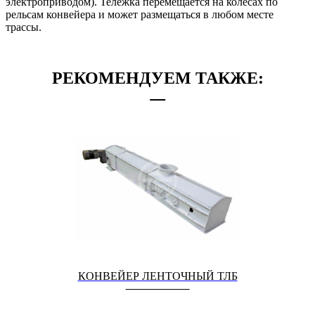
электроприводом). Тележка перемещается на колесах по
рельсам конвейера и может размещаться в любом месте
трассы.
РЕКОМЕНДУЕМ ТАКЖЕ:
КОНВЕЙЕР ЛЕНТОЧНЫЙ ТЛБ