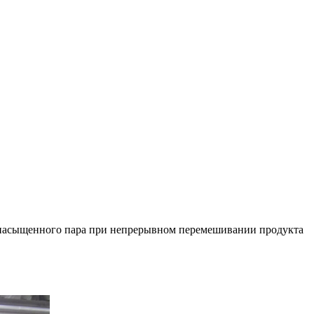
го насыщенного пара при непрерывном перемешивании продукта