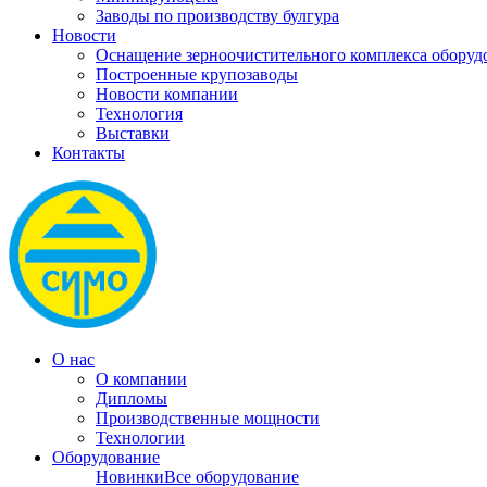
Заводы по производству булгура
Новости
Оснащение зерноочистительного комплекса обо
Построенные крупозаводы
Новости компании
Технология
Выставки
Контакты
О нас
О компании
Дипломы
Производственные мощности
Технологии
Оборудование
Новинки
Все оборудование