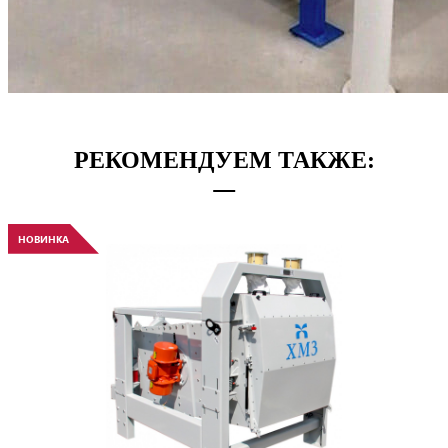
РЕКОМЕНДУЕМ ТАКЖЕ:
НОВИНКА