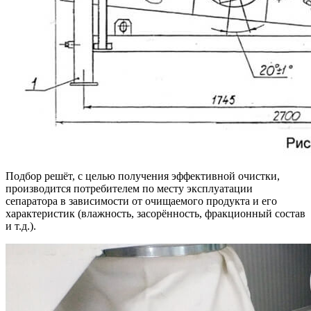
Подбор решёт, с целью получения эффективной очистки,
производится потребителем по месту эксплуатации
сепаратора в зависимости от очищаемого продукта и его
характеристик (влажность, засорённость, фракционный состав
и т.д.).