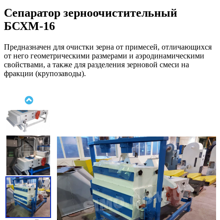
Сепаратор зерноочистительный
БСХМ-16
Предназначен для очистки зерна от примесей, отличающихся
от него геометрическими размерами и аэродинамическими
свойствами, а также для разделения зерновой смеси на
фракции (крупозаводы).