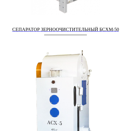
СЕПАРАТОР ЗЕРНООЧИСТИТЕЛЬНЫЙ БСХМ-50