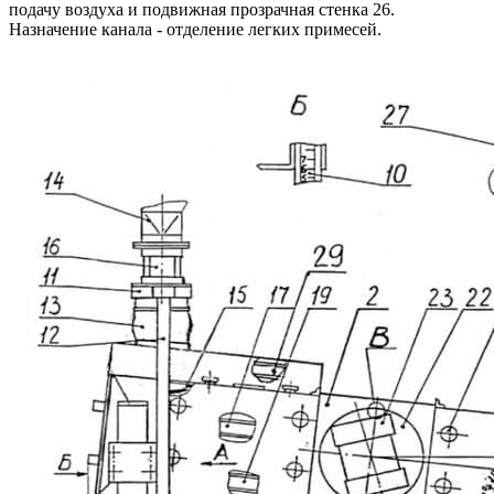
подачу воздуха и подвижная прозрачная стенка 26.
Назначение канала - отделение легких примесей.