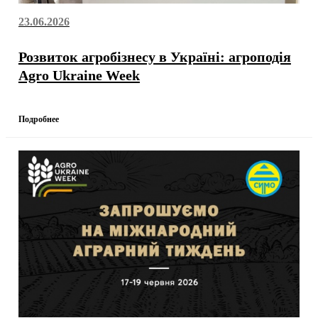
23.06.2026
Розвиток агробізнесу в Україні: агроподія
Agro Ukraine Week
Подробнее