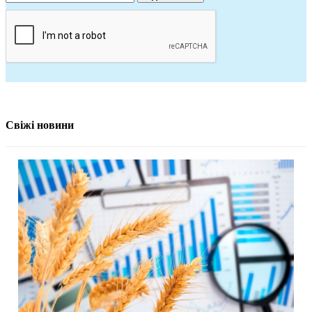
Свіжі новини