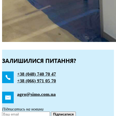
ЗАЛИШИЛИСЯ ПИТАННЯ?
+38 (048) 740 70 47
+38 (066) 971 05 70
agro@simo.com.ua
Підписатись на новини
Підписатися