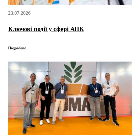
23.07.2026
Ключові події у сфері АПК
Подробнее