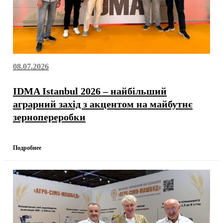
08.07.2026
IDMA Istanbul 2026 – найбільший
аграрний захід з акцентом на майбутнє
зернопереробки
Подробнее