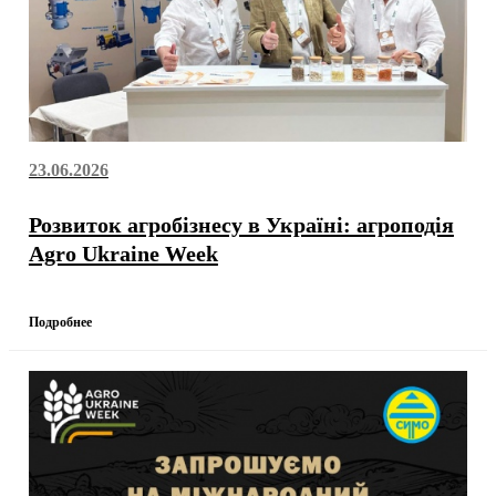
23.06.2026
Розвиток агробізнесу в Україні: агроподія
Agro Ukraine Week
Подробнее