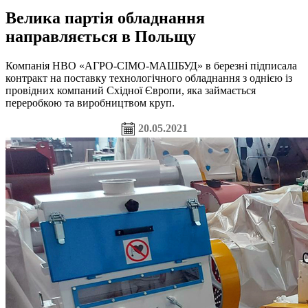
Велика партія обладнання
направляється в Польщу
Компанія НВО «АГРО-СІМО-МАШБУД» в березні підписала
контракт на поставку технологічного обладнання з однією із
провідних компаний Східної Європи, яка займається
переробкою та виробництвом круп.
20.05.2021