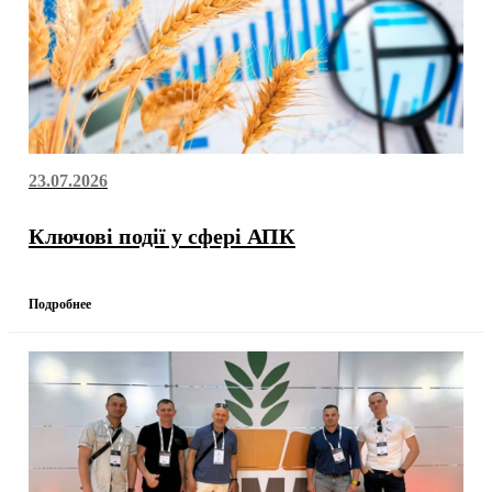
23.07.2026
Ключові події у сфері АПК
Подробнее