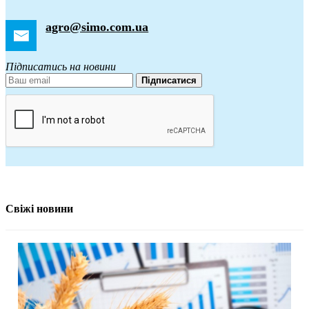
agro@simo.com.ua
Підписатись на новини
Підписатися
Свіжі новини