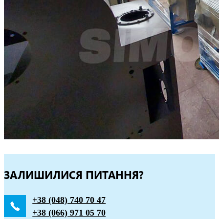
ЗАЛИШИЛИСЯ ПИТАННЯ?
+38 (048) 740 70 47
+38 (066) 971 05 70