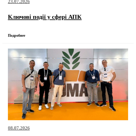
23.07.2026
Ключові події у сфері АПК
Подробнее
08.07.2026