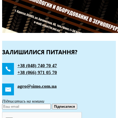
ЗАЛИШИЛИСЯ ПИТАННЯ?
+38 (048) 740 70 47
+38 (066) 971 05 70
agro@simo.com.ua
Підписатись на новини
Підписатися