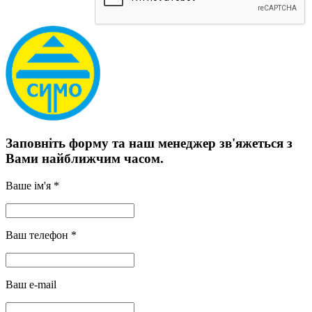
Заповніть форму та наш менеджер зв'яжеться з
Вами найближчим часом.
Ваше ім'я *
Ваш телефон *
Ваш e-mail