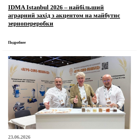
IDMA Istanbul 2026 – найбільший
аграрний захід з акцентом на майбутнє
зернопереробки
Подробнее
23.06.2026