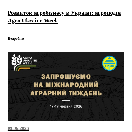
Розвиток агробізнесу в Україні: агроподія
Agro Ukraine Week
Подробнее
09.06.2026