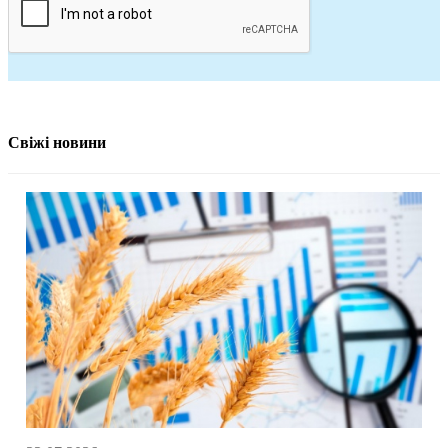
Свіжі новини