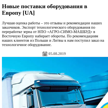
Новые поставки оборудования в
Европу [UA]
Лучшая оценка работы – это отзывы и рекомендации наших
заказчиков. Экспорт технологического оборудования по
переработке зерна от НПО «АГРО-СИМО-МАШБУД» в
Восточную Европу набирает обороты. По рекомендациям
наших клиентов из Польши и Литвы к нам поступил заказ на
технологичное оборудование.
05.08.2019