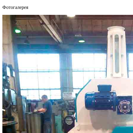
Фотогалерея