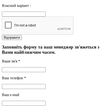
Власний варіант :
Заповніть форму та наш менеджер зв'яжеться з
Вами найближчим часом.
Ваше ім'я *
Ваш телефон *
Ваш e-mail