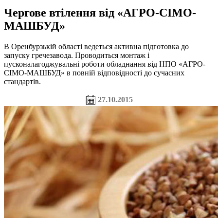
Чергове втілення від «АГРО-СІМО-
МАШБУД»
В Оренбурзькій області ведеться активна підготовка до
запуску гречезавода. Проводиться монтаж і
пусконалагоджувальні роботи обладнання від НПО «АГРО-
СІМО-МАШБУД» в повній відповідності до сучасних
стандартів.
27.10.2015