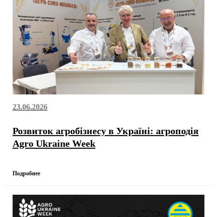
23.06.2026
Розвиток агробізнесу в Україні: агроподія
Agro Ukraine Week
Подробнее