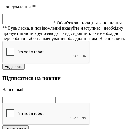
Повідомлення **
* Обов'язкові поля для заповнення
** Будь ласка, в повідомленні вказуйте наступне:
- необхідну
продуктивність крупозавода
- вид сировини, яке необхідно
переробити
- або найменування обладнання, яке Вас цікавить
Підписатися на новини
Ваш e-mail