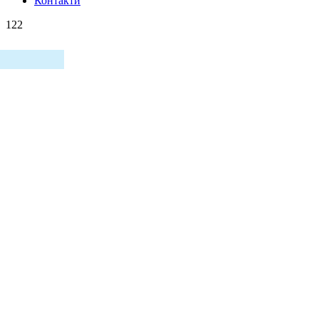
Контакти
122