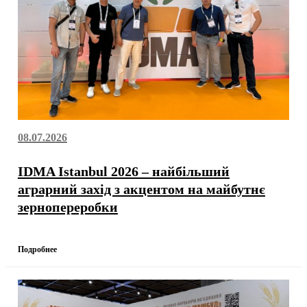
08.07.2026
IDMA Istanbul 2026 – найбільший
аграрний захід з акцентом на майбутнє
зернопереробки
Подробнее