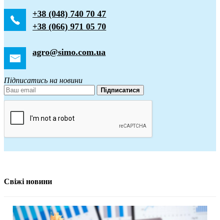
+38 (048) 740 70 47
+38 (066) 971 05 70
agro@simo.com.ua
Підписатись на новини
Підписатися
Свіжі новини