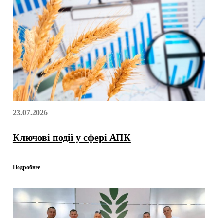
23.07.2026
Ключові події у сфері АПК
Подробнее