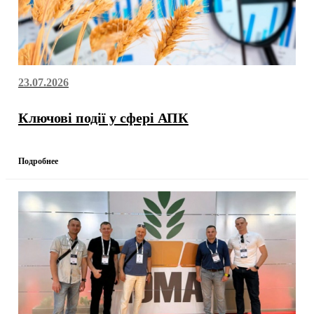
23.07.2026
Ключові події у сфері АПК
Подробнее