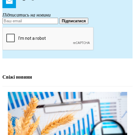
Підписатись на новини
Підписатися
Свіжі новини