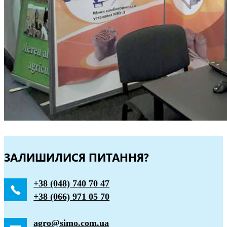
ЗАЛИШИЛИСЯ ПИТАННЯ?
+38 (048) 740 70 47
+38 (066) 971 05 70
agro@simo.com.ua