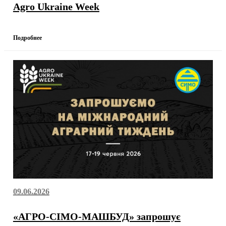
Agro Ukraine Week
Подробнее
09.06.2026
«АГРО-СІМО-МАШБУД» запрошує