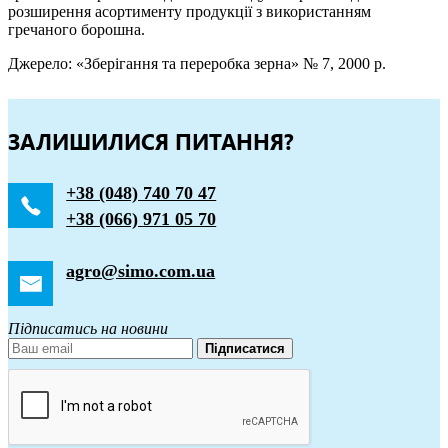
розширення асортименту продукції з використанням
гречаного борошна.
Джерело: «Зберігання та переробка зерна» № 7, 2000 р.
ЗАЛИШИЛИСЯ ПИТАННЯ?
+38 (048) 740 70 47
+38 (066) 971 05 70
agro@simo.com.ua
Підписатись на новини
Підписатися