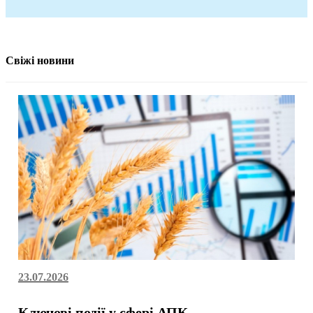
Свіжі новини
23.07.2026
Ключові події у сфері АПК