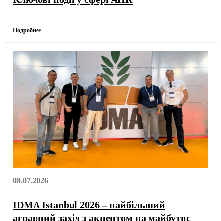
Подробнее
08.07.2026
IDMA Istanbul 2026 – найбільший
аграрний захід з акцентом на майбутнє