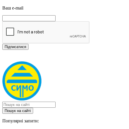
Ваш e-mail
Пошук на сайтi
Популярні запити: