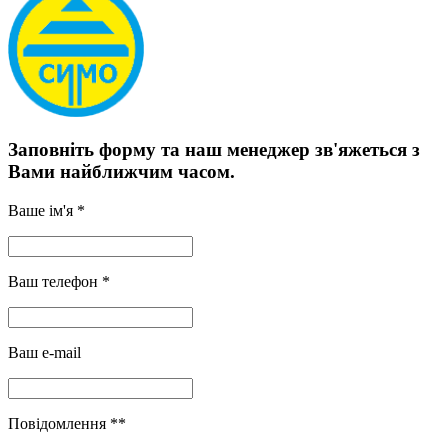
Заповніть форму та наш менеджер зв'яжеться з
Вами найближчим часом.
Ваше ім'я *
Ваш телефон *
Ваш e-mail
Повідомлення **