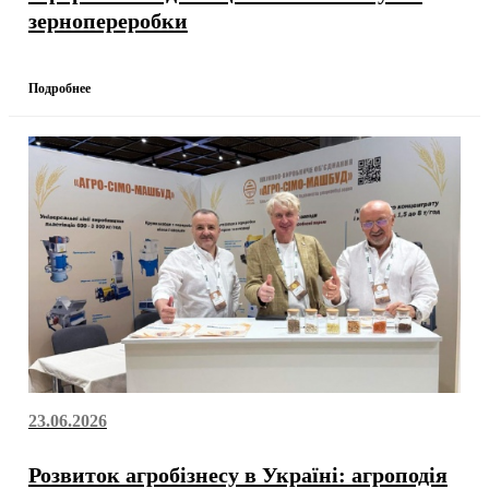
зернопереробки
Подробнее
23.06.2026
Розвиток агробізнесу в Україні: агроподія