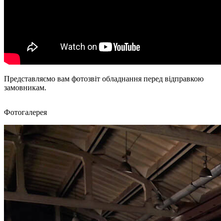
Представляємо вам фотозвіт обладнання перед відправкою
замовникам.
Фотогалерея