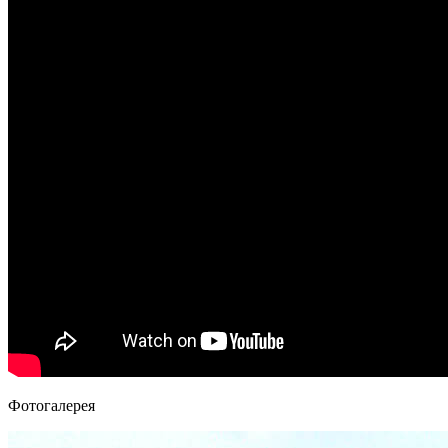
Фотогалерея