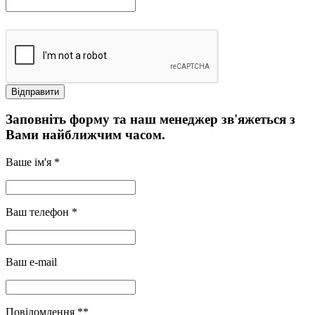
Заповніть форму та наш менеджер зв'яжеться з
Вами найближчим часом.
Ваше ім'я *
Ваш телефон *
Ваш e-mail
Повідомлення **