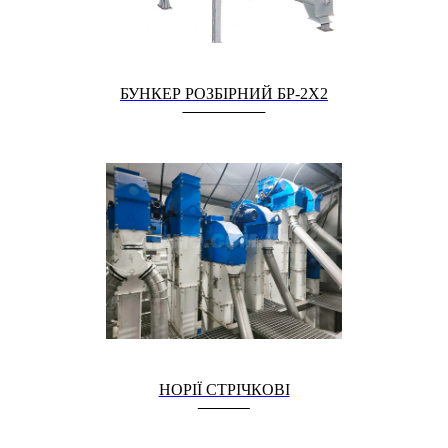
БУНКЕР РОЗБІРНИЙ БР-2Х2
НОРІЇ СТРІЧКОВІ