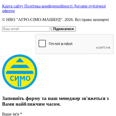
Карта сайту
Політика конфіденційності
Договір публічної
оферти
© НВО "АГРО-СІМО-МАШБУД". 2026. Всі права захищені
Підписатися
Заповніть форму та наш менеджер зв'яжеться з
Вами найближчим часом.
Ваше ім'я *