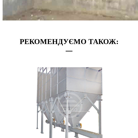
РЕКОМЕНДУЄМО ТАКОЖ: