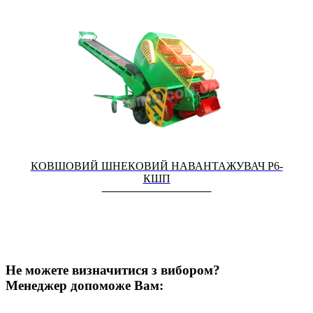
КОВШОВИЙ ШНЕКОВИЙ НАВАНТАЖУВАЧ Р6-
КШП
Не можете визначитися з вибором?
Менеджер допоможе Вам: