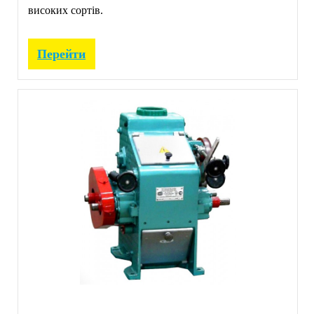
високих сортів.
Перейти