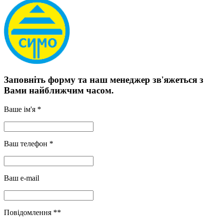
Заповніть форму та наш менеджер зв'яжеться з
Вами найближчим часом.
Ваше ім'я *
Ваш телефон *
Ваш e-mail
Повідомлення **