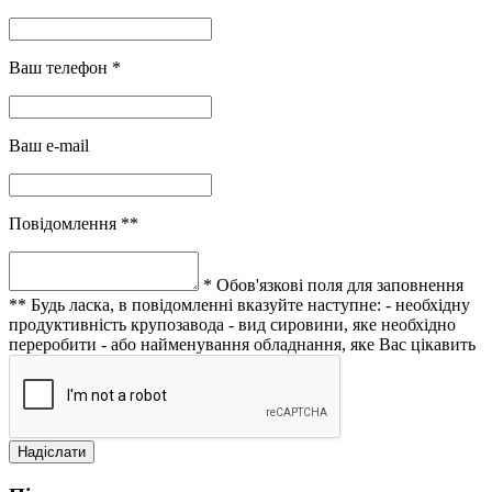
Ваш телефон *
Ваш e-mail
Повідомлення **
* Обов'язкові поля для заповнення
** Будь ласка, в повідомленні вказуйте наступне:
- необхідну
продуктивність крупозавода
- вид сировини, яке необхідно
переробити
- або найменування обладнання, яке Вас цікавить