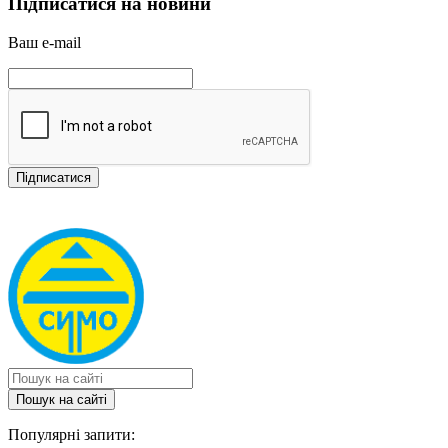
Підписатися на новини
Ваш e-mail
Пошук на сайтi
Популярні запити: