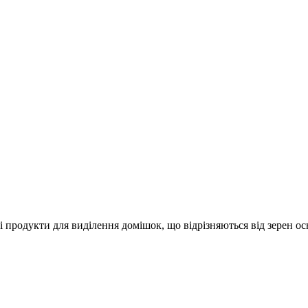
і продукти для виділення домішок, що відрізняються від зерен о