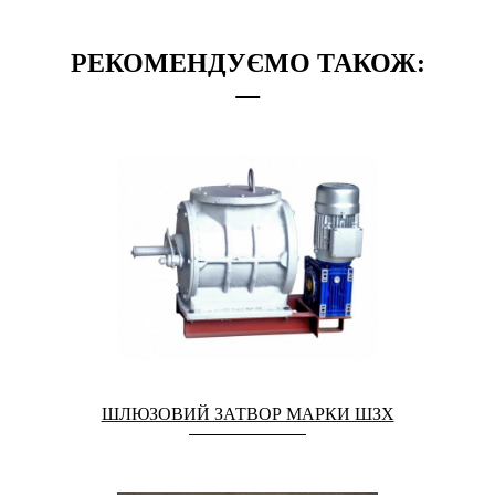
РЕКОМЕНДУЄМО ТАКОЖ:
ШЛЮЗОВИЙ ЗАТВОР МАРКИ ШЗХ