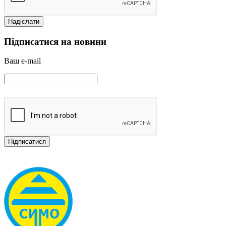
Підписатися на новини
Ваш e-mail