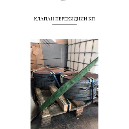
КЛАПАН ПЕРЕКИДНИЙ КП