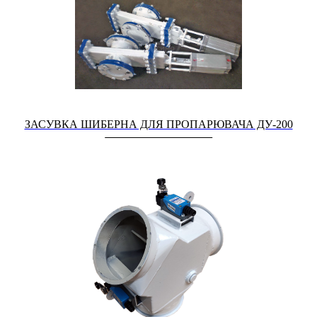
ЗАСУВКА ШИБЕРНА ДЛЯ ПРОПАРЮВАЧА ДУ-200