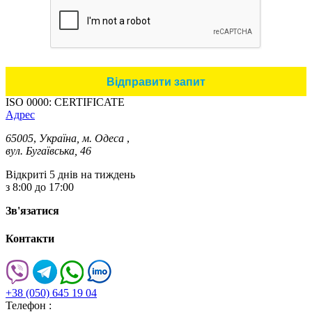
ISO 0000: CERTIFICATE
Адрес
65005
,
Україна, м. Одеса
,
вул. Бугаївська, 46
Відкриті 5 днів на тиждень
з 8:00 до 17:00
Зв'язатися
Контакти
+38 (050) 645 19 04
Телефон :