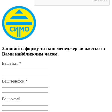
Заповніть форму та наш менеджер зв'яжеться з
Вами найближчим часом.
Ваше ім'я *
Ваш телефон *
Ваш e-mail