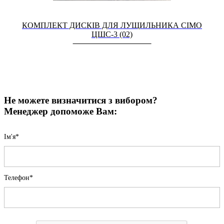
КОМПЛЕКТ ДИСКІВ ДЛЯ ЛУЩИЛЬНИКА СІМО
ЦШС-3 (02)
Не можете визначитися з вибором?
Менеджер допоможе Вам:
Iм'я*
Телефон*