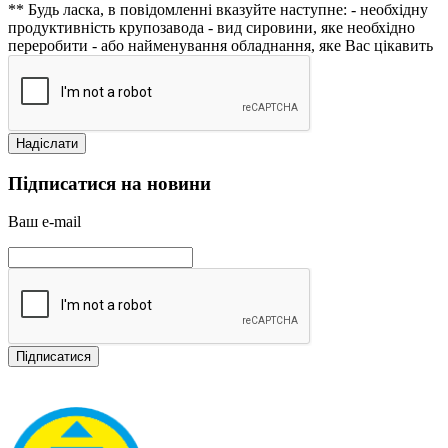
** Будь ласка, в повідомленні вказуйте наступне:
- необхідну
продуктивність крупозавода
- вид сировини, яке необхідно
переробити
- або найменування обладнання, яке Вас цікавить
Підписатися на новини
Ваш e-mail