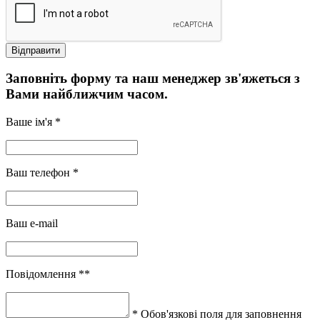
Заповніть форму та наш менеджер зв'яжеться з
Вами найближчим часом.
Ваше ім'я *
Ваш телефон *
Ваш e-mail
Повідомлення **
* Обов'язкові поля для заповнення