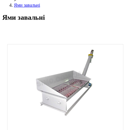
Ями завальні
Ями завальні