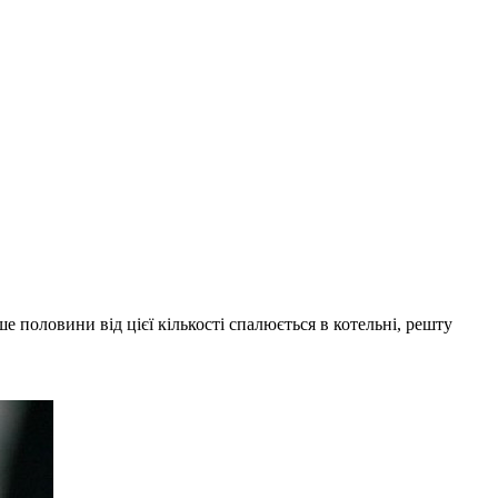
 половини від цієї кількості спалюється в котельні, решту