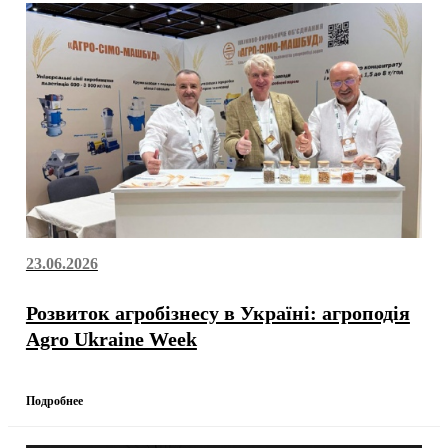
23.06.2026
Розвиток агробізнесу в Україні: агроподія
Agro Ukraine Week
Подробнее