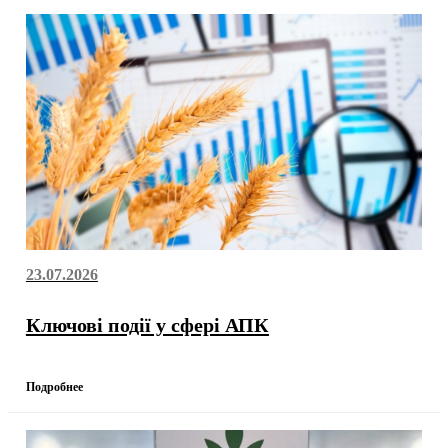
23.07.2026
Ключові події у сфері АПК
Подробнее