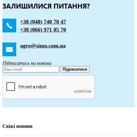
ЗАЛИШИЛИСЯ ПИТАННЯ?
+38 (048) 740 70 47
+38 (066) 971 05 70
agro@simo.com.ua
Підписатись на новини
Підписатися
Свіжі новини