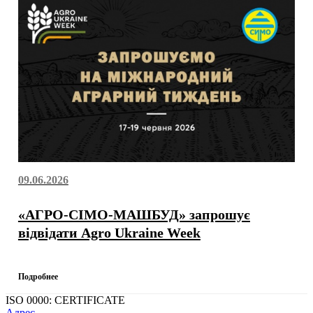
09.06.2026
«АГРО-СІМО-МАШБУД» запрошує
відвідати Agro Ukraine Week
Подробнее
ISO 0000: CERTIFICATE
Адрес