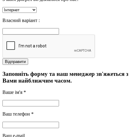
Власний варіант :
Заповніть форму та наш менеджер зв'яжеться з
Вами найближчим часом.
Ваше ім'я *
Ваш телефон *
Ваш e-mail