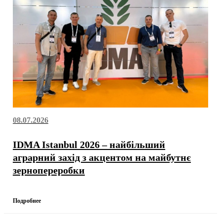
08.07.2026
IDMA Istanbul 2026 – найбільший
аграрний захід з акцентом на майбутнє
зернопереробки
Подробнее