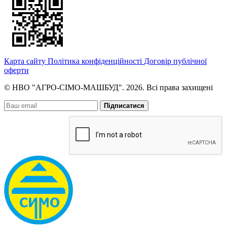
Карта сайту
Політика конфіденційності
Договір публічної
оферти
© НВО "АГРО-СІМО-МАШБУД". 2026. Всі права захищені
Підписатися