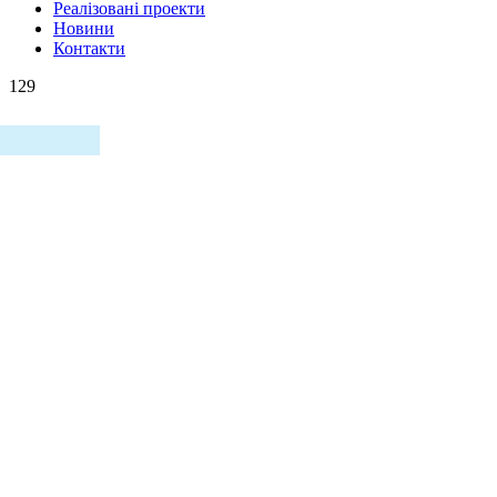
Реалізовані проекти
Новини
Контакти
129