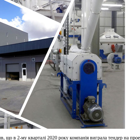
 в 2-му кварталі 2020 року компанія виграла тендер на прое