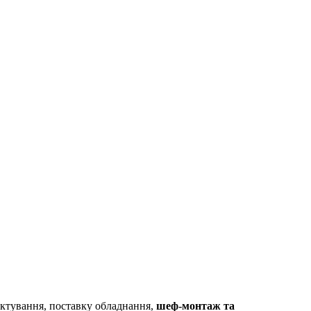
ктування, поставку обладнання,
шеф-монтаж та