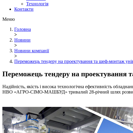
Технологія
Контакти
Меню
Головна
>
Новини
>
Новини компанії
>
Переможець тендеру на проектування та шеф-монтаж уні
Переможець тендеру на проектування т
Надійність, якість і висока технологічна ефективність обладнан
НВО «АГРО-СІМО-МАШБУД» тривалий 28-річний шлях розви