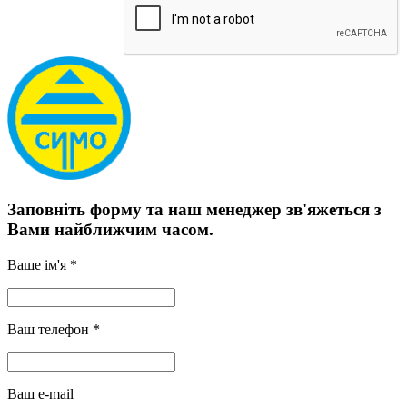
Заповніть форму та наш менеджер зв'яжеться з
Вами найближчим часом.
Ваше ім'я *
Ваш телефон *
Ваш e-mail