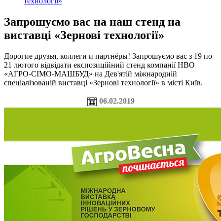
технології»
Запрошуємо вас на наш стенд на
виставці «Зернові технології»
Дорогие друзья, коллеги и партнёры! Запрошуємо вас з 19 по
21 лютого відвідати експозиційний стенд компанії НВО
«АГРО-СІМО-МАШБУД» на Дев'ятій міжнародній
спеціалізованій виставці «Зернові технології» в місті Київ.
06.02.2019