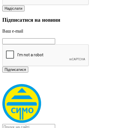
Підписатися на новини
Ваш e-mail