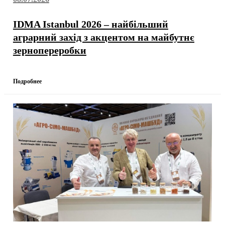
IDMA Istanbul 2026 – найбільший
аграрний захід з акцентом на майбутнє
зернопереробки
Подробнее