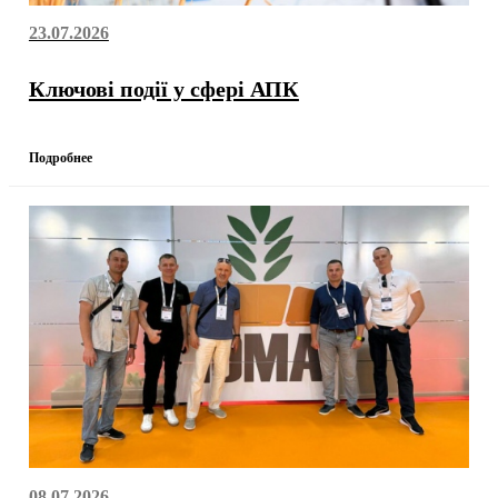
23.07.2026
Ключові події у сфері АПК
Подробнее
08.07.2026