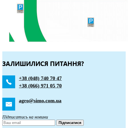
ЗАЛИШИЛИСЯ ПИТАННЯ?
+38 (048) 740 70 47
+38 (066) 971 05 70
agro@simo.com.ua
Підписатись на новини
Підписатися