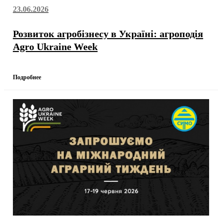
23.06.2026
Розвиток агробізнесу в Україні: агроподія
Agro Ukraine Week
Подробнее