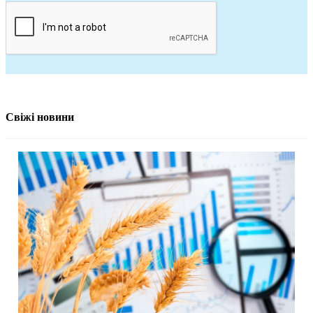
Свіжі новини