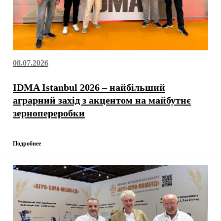
08.07.2026
IDMA Istanbul 2026 – найбільший
аграрний захід з акцентом на майбутнє
зернопереробки
Подробнее