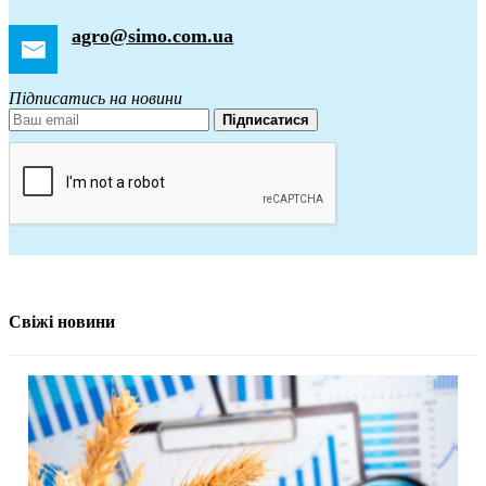
agro@simo.com.ua
Підписатись на новини
Підписатися
Свіжі новини