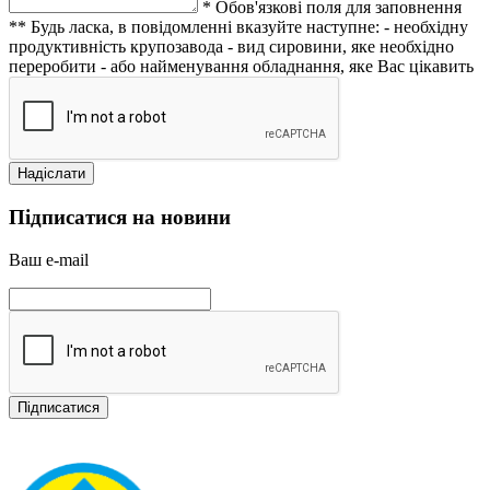
* Обов'язкові поля для заповнення
** Будь ласка, в повідомленні вказуйте наступне:
- необхідну
продуктивність крупозавода
- вид сировини, яке необхідно
переробити
- або найменування обладнання, яке Вас цікавить
Підписатися на новини
Ваш e-mail