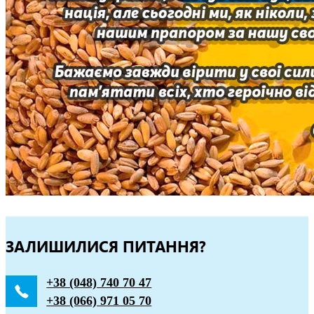
ЗАЛИШИЛИСЯ ПИТАННЯ?
+38 (048) 740 70 47
+38 (066) 971 05 70