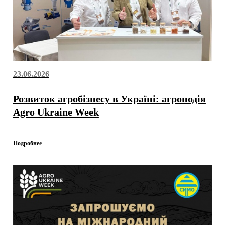
23.06.2026
Розвиток агробізнесу в Україні: агроподія
Agro Ukraine Week
Подробнее