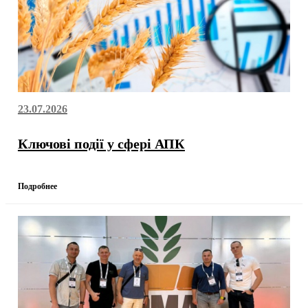
23.07.2026
Ключові події у сфері АПК
Подробнее