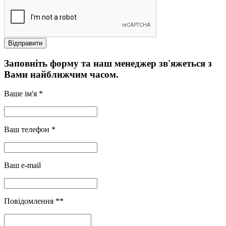
Заповніть форму та наш менеджер зв'яжеться з
Вами найближчим часом.
Ваше ім'я *
Ваш телефон *
Ваш e-mail
Повідомлення **