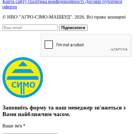
Карта сайту
Політика конфіденційності
Договір публічної
оферти
© НВО "АГРО-СІМО-МАШБУД". 2026. Всі права захищені
Підписатися
Заповніть форму та наш менеджер зв'яжеться з
Вами найближчим часом.
Ваше ім'я *